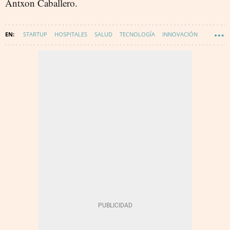
Antxon Caballero.
STARTUP
HOSPITALES
SALUD
TECNOLOGÍA
INNOVACIÓN
BIOMETRIA