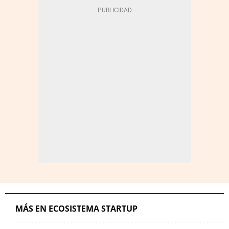
MÁS EN ECOSISTEMA STARTUP