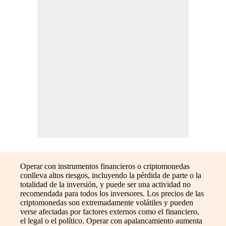
Operar con instrumentos financieros o criptomonedas
conlleva altos riesgos, incluyendo la pérdida de parte o la
totalidad de la inversión, y puede ser una actividad no
recomendada para todos los inversores. Los precios de las
criptomonedas son extremadamente volátiles y pueden
verse afectadas por factores externos como el financiero,
el legal o el político. Operar con apalancamiento aumenta