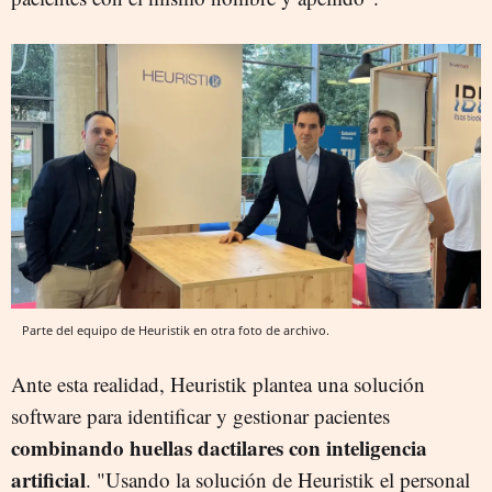
Parte del equipo de Heuristik en otra foto de archivo.
Ante esta realidad, Heuristik plantea una solución
software para identificar y gestionar pacientes
combinando huellas dactilares con inteligencia
artificial
. "Usando la solución de Heuristik el personal