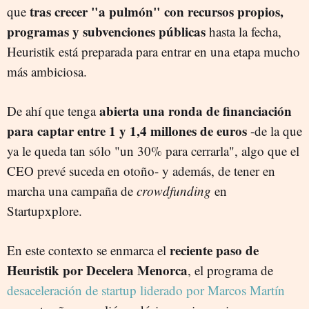
tras crecer "a pulmón" con recursos propios,
que
programas y subvenciones públicas
hasta la fecha,
Heuristik está preparada para entrar en una etapa mucho
más ambiciosa.
abierta una ronda de financiación
De ahí que tenga
para captar entre 1 y 1,4 millones de euros
-de la que
ya le queda tan sólo "un 30% para cerrarla", algo que el
CEO prevé suceda en otoño- y además, de tener en
marcha una campaña de
crowdfunding
en
Startupxplore.
reciente paso de
En este contexto se enmarca el
Heuristik por Decelera Menorca
, el programa de
desaceleración de startup liderado por Marcos Martín