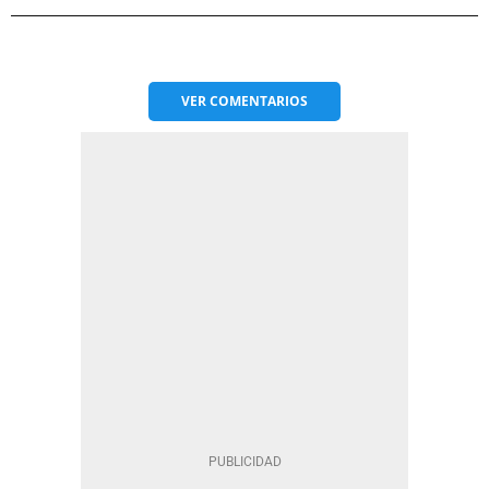
VER
COMENTARIOS