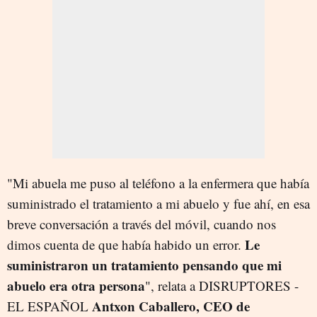
"Mi abuela me puso al teléfono a la enfermera que había
suministrado el tratamiento a mi abuelo y fue ahí, en esa
breve conversación a través del móvil, cuando nos
Le
dimos cuenta de que había habido un error.
suministraron un tratamiento pensando que mi
abuelo era otra persona
", relata a DISRUPTORES -
Antxon Caballero, CEO de
EL ESPAÑOL