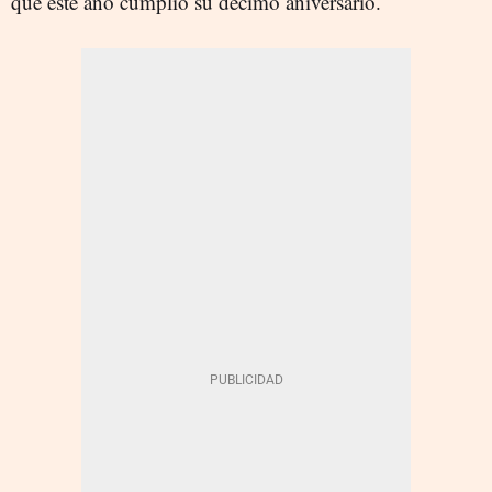
que este año cumplió su décimo aniversario.