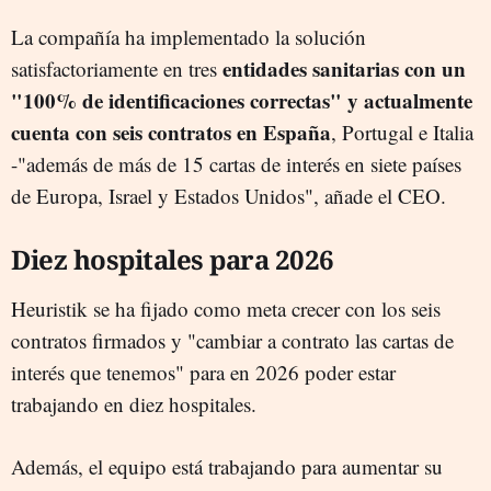
La compañía ha implementado la solución
entidades sanitarias con un
satisfactoriamente en tres
"100% de identificaciones correctas" y actualmente
cuenta con seis contratos en España
, Portugal e Italia
-"además de más de 15 cartas de interés en siete países
de Europa, Israel y Estados Unidos", añade el CEO.
Diez hospitales para 2026
Heuristik se ha fijado como meta crecer con los seis
contratos firmados y "cambiar a contrato las cartas de
interés que tenemos" para en 2026 poder estar
trabajando en diez hospitales.
Además, el equipo está trabajando para aumentar su