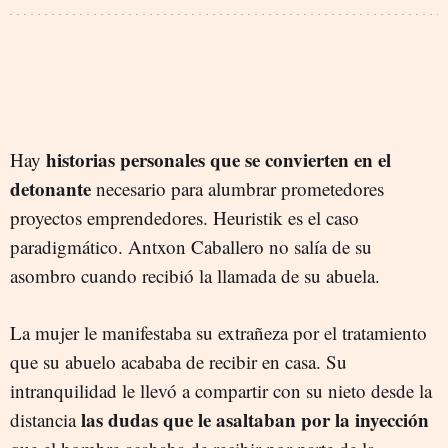
historias personales que se convierten en el
Hay
detonante
necesario para alumbrar prometedores
proyectos emprendedores. Heuristik es el caso
paradigmático. Antxon Caballero no salía de su
asombro cuando recibió la llamada de su abuela.
La mujer le manifestaba su extrañeza por el tratamiento
que su abuelo acababa de recibir en casa. Su
intranquilidad le llevó a compartir con su nieto desde la
las dudas que le asaltaban por la inyección
distancia