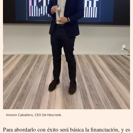
Antxon Caballero, CEO De Heuristik.
Para abordarlo con éxito será básica la financiación, y es