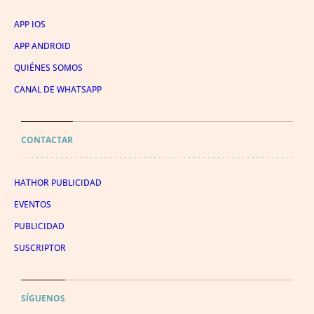
APP IOS
APP ANDROID
QUIÉNES SOMOS
CANAL DE WHATSAPP
CONTACTAR
HATHOR PUBLICIDAD
EVENTOS
PUBLICIDAD
SUSCRIPTOR
SÍGUENOS