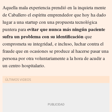
Aquella mala experiencia prendió en la inquieta mente
de Caballero el espíritu emprendedor que hoy ha dado
lugar a una startup con una propuesta tecnológica
evitar que nunca más ningún paciente
puntera para
sufra un problema con su identificación
que
comprometa su integridad, e incluso, luchar contra el
fraude que en ocasiones se produce al hacerse pasar una
persona por otra voluntariamente a la hora de acudir a
un centro hospitalario.