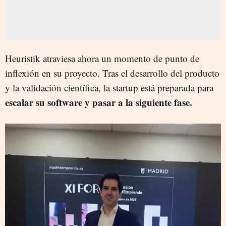
Heuristik atraviesa ahora un momento de punto de
inflexión en su proyecto. Tras el desarrollo del producto
y la validación científica, la startup está preparada para
escalar su software y pasar a la siguiente fase.