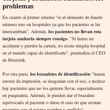
problemas
En cuanto al primer sistema "es el elemento de fraude
número uno en hospitales ya que los pacientes se las
los pacientes no llevan esta
intercambian". Además,
tarjeta sanitaria siempre consigo
. "Si tienes un
accidente y pierdes la cartera, no existe ningún hospital
en el mundo capaz de identificarte", puntualiza el CEO
de Heuristik.
los brazaletes de identificación
Por otra parte,
"tienen
errores de impresión, se desgastan con el uso, e incluso
hay pacientes que no los quieren llevar, especialmente
en psiquiatría. Además, le pueden dar el brazalete
equivocado al paciente o darse el caso de que existan
pacientes con el mismo nombre y apellido".