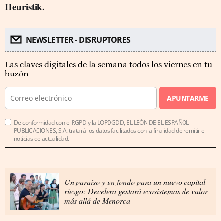
Heuristik.
NEWSLETTER - DISRUPTORES
Las claves digitales de la semana todos los viernes en tu
buzón
APUNTARME
De conformidad con el RGPD y la LOPDGDD, EL LEÓN DE EL ESPAÑOL
PUBLICACIONES, S.A. tratará los datos facilitados con la finalidad de remitirle
noticias de actualidad.
Un paraíso y un fondo para un nuevo capital
riesgo: Decelera gestará ecosistemas de valor
más allá de Menorca