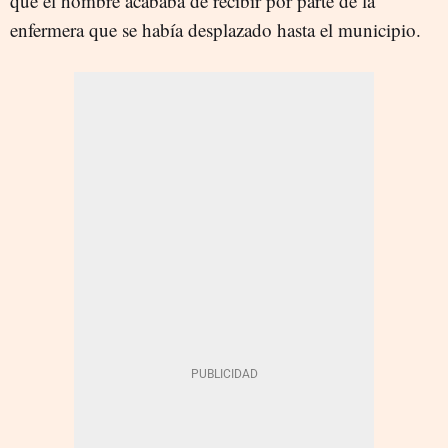
que el hombre acababa de recibir por parte de la
enfermera que se había desplazado hasta el municipio.