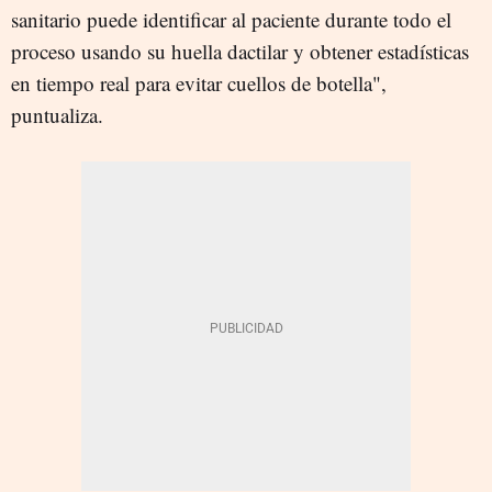
sanitario puede identificar al paciente durante todo el
proceso usando su huella dactilar y obtener estadísticas
en tiempo real para evitar cuellos de botella",
puntualiza.