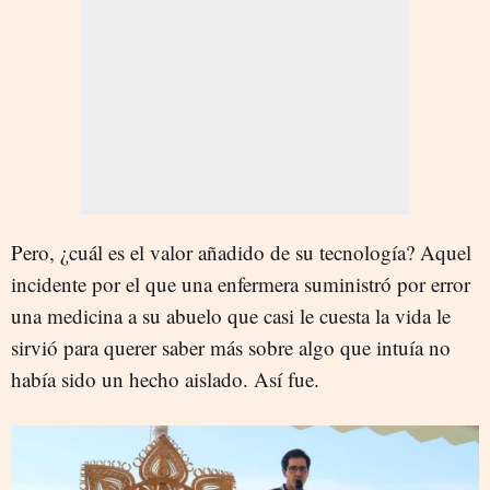
Pero, ¿cuál es el valor añadido de su tecnología? Aquel
incidente por el que una enfermera suministró por error
una medicina a su abuelo que casi le cuesta la vida le
sirvió para querer saber más sobre algo que intuía no
había sido un hecho aislado. Así fue.