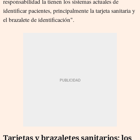
responsabilidad la tienen los sistemas actuales de
identificar pacientes, principalmente la tarjeta sanitaria y
el brazalete de identificación".
Tarjetas y brazaletes sanitarios: los