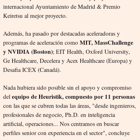
internacional Ayuntamiento de Madrid & Premio
Keiretsu al mejor proyecto.
Además, ha pasado por destacadas aceleradoras y
MIT, MassChallenge
programas de aceleración como
y NVIDIA (Boston)
; EIT Health, Oxford University,
Ge Healthcare, Decelera y Acex Healthcare (Europa) y
Desafia ICEX (Canadá).
Nada hubiera sido posible sin el apoyo y compromiso
equipo de Heuristik, compuesto por 11 personas
del
con las que se cubren todas las áreas, "desde ingenieros,
profesionales de negocio, Ph.D. en inteligencia
artificial, operaciones... Nos centramos en buscar
perfiles senior con experiencia en el sector", concluye