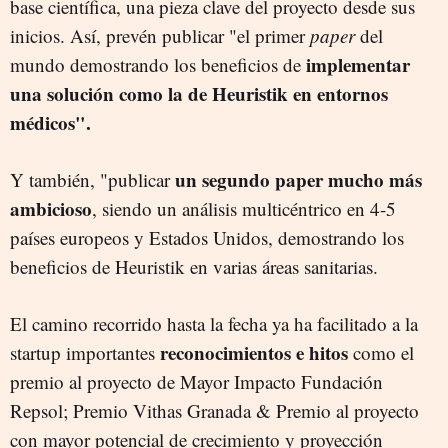
base científica, una pieza clave del proyecto desde sus
inicios. Así, prevén publicar "el primer
paper
del
implementar
mundo demostrando los beneficios de
una solución como la de Heuristik en entornos
médicos".
un segundo paper mucho más
Y también, "publicar
ambicioso
, siendo un análisis multicéntrico en 4-5
países europeos y Estados Unidos, demostrando los
beneficios de Heuristik en varias áreas sanitarias.
El camino recorrido hasta la fecha ya ha facilitado a la
reconocimientos e hitos
startup importantes
como el
premio al proyecto de Mayor Impacto Fundación
Repsol; Premio Vithas Granada & Premio al proyecto
con mayor potencial de crecimiento y proyección