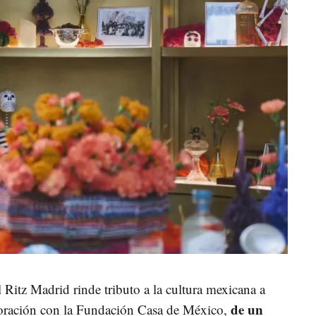
 Ritz Madrid rinde tributo a la cultura mexicana a
de un
aboración con la Fundación Casa de México,