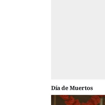
Día de Muertos