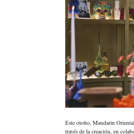
Este otoño, Mandarin Oriental
través de la creación, en col