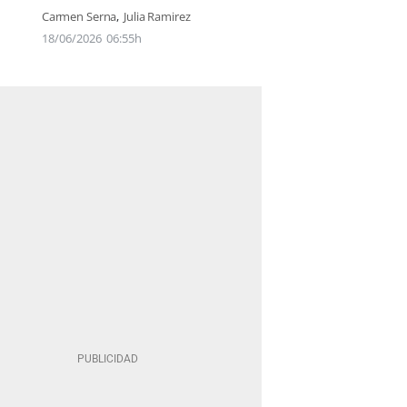
Carmen Serna
Julia Ramirez
18/06/2026
06:55h