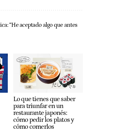
ica: “He aceptado algo que antes
Lo que tienes que saber
para triunfar en un
restaurante japonés:
cómo pedir los platos y
cómo comerlos