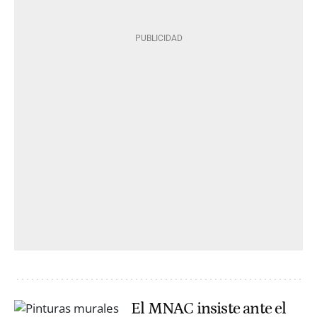
El MNAC insiste ante el