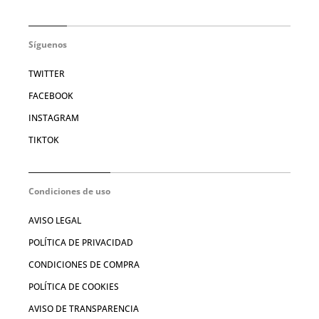
Síguenos
TWITTER
FACEBOOK
INSTAGRAM
TIKTOK
Condiciones de uso
AVISO LEGAL
POLÍTICA DE PRIVACIDAD
CONDICIONES DE COMPRA
POLÍTICA DE COOKIES
AVISO DE TRANSPARENCIA