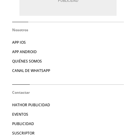
Nosotros
APP IOS
APP ANDROID
QUIÉNES SOMOS
CANAL DE WHATSAPP
Contactar
HATHOR PUBLICIDAD
EVENTOS
PUBLICIDAD
SUSCRIPTOR