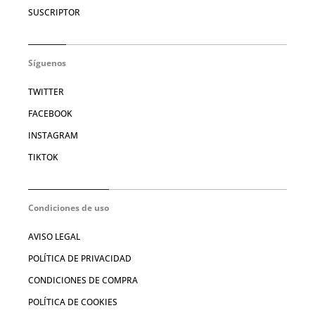
SUSCRIPTOR
Síguenos
TWITTER
FACEBOOK
INSTAGRAM
TIKTOK
Condiciones de uso
AVISO LEGAL
POLÍTICA DE PRIVACIDAD
CONDICIONES DE COMPRA
POLÍTICA DE COOKIES