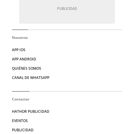
Nosotros
APP IOS
APP ANDROID
QUIÉNES SOMOS
CANAL DE WHATSAPP
Contactar
HATHOR PUBLICIDAD
EVENTOS
PUBLICIDAD