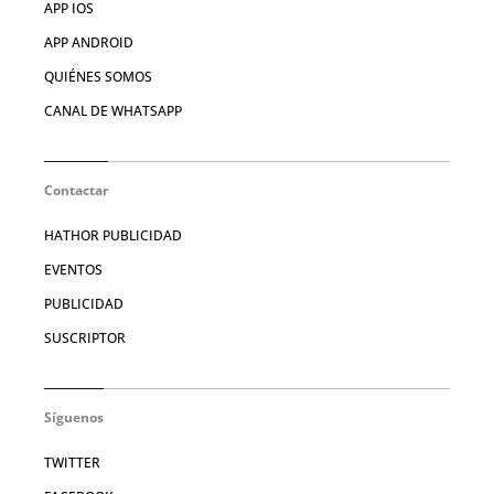
APP IOS
APP ANDROID
QUIÉNES SOMOS
CANAL DE WHATSAPP
Contactar
HATHOR PUBLICIDAD
EVENTOS
PUBLICIDAD
SUSCRIPTOR
Síguenos
TWITTER