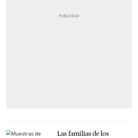
Las familias de los