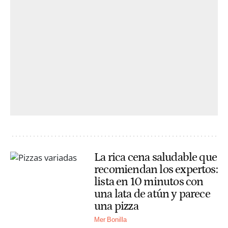
La rica cena saludable que
recomiendan los expertos:
lista en 10 minutos con
una lata de atún y parece
una pizza
Mer Bonilla