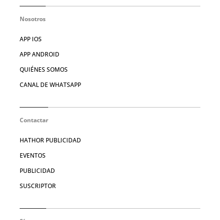
Nosotros
APP IOS
APP ANDROID
QUIÉNES SOMOS
CANAL DE WHATSAPP
Contactar
HATHOR PUBLICIDAD
EVENTOS
PUBLICIDAD
SUSCRIPTOR