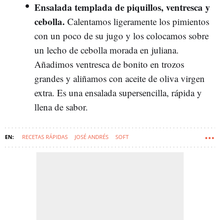
Ensalada templada de piquillos, ventresca y
cebolla.
Calentamos ligeramente los pimientos
con un poco de su jugo y los colocamos sobre
un lecho de cebolla morada en juliana.
Añadimos ventresca de bonito en trozos
grandes y aliñamos con aceite de oliva virgen
extra. Es una ensalada supersencilla, rápida y
llena de sabor.
RECETAS RÁPIDAS
JOSÉ ANDRÉS
SOFT