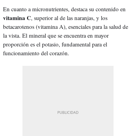
En cuanto a micronutrientes, destaca su contenido en
vitamina C
, superior al de las naranjas, y los
betacarotenos (vitamina A), esenciales para la salud de
la vista. El mineral que se encuentra en mayor
proporción es el potasio, fundamental para el
funcionamiento del corazón.