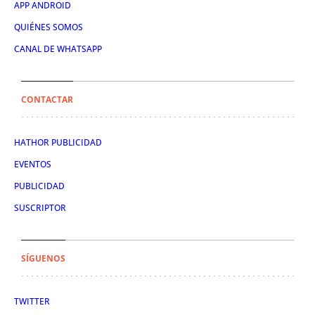
APP ANDROID
QUIÉNES SOMOS
CANAL DE WHATSAPP
CONTACTAR
HATHOR PUBLICIDAD
EVENTOS
PUBLICIDAD
SUSCRIPTOR
SÍGUENOS
TWITTER