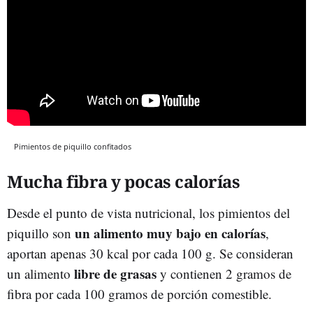
Pimientos de piquillo confitados
Mucha fibra y pocas calorías
Desde el punto de vista nutricional, los pimientos del
un alimento muy bajo en calorías
piquillo son
,
aportan apenas 30 kcal por cada 100 g. Se consideran
libre de grasas
un alimento
y contienen 2 gramos de
fibra por cada 100 gramos de porción comestible.