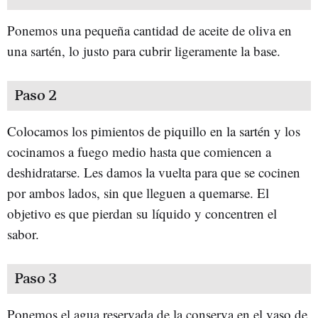
Ponemos una pequeña cantidad de aceite de oliva en
una sartén, lo justo para cubrir ligeramente la base.
Paso 2
Colocamos los pimientos de piquillo en la sartén y los
cocinamos a fuego medio hasta que comiencen a
deshidratarse. Les damos la vuelta para que se cocinen
por ambos lados, sin que lleguen a quemarse. El
objetivo es que pierdan su líquido y concentren el
sabor.
Paso 3
Ponemos el agua reservada de la conserva en el vaso de