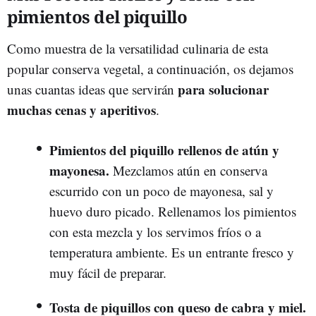
pimientos del piquillo
Como muestra de la versatilidad culinaria de esta
popular conserva vegetal, a continuación, os dejamos
para solucionar
unas cuantas ideas que servirán
muchas cenas y aperitivos
.
Pimientos del piquillo rellenos de atún y
mayonesa.
Mezclamos atún en conserva
escurrido con un poco de mayonesa, sal y
huevo duro picado. Rellenamos los pimientos
con esta mezcla y los servimos fríos o a
temperatura ambiente. Es un entrante fresco y
muy fácil de preparar.
Tosta de piquillos con queso de cabra y miel.