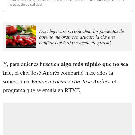
noticias de actualidad.
Los chefs vascos coinciden: los pimientos de
bote no mejoran con azúcar; la clave es
confitar con 6 ajos y aceite de girasol
algo más rápido que no sea
Y, para quienes busquen
frío
, el chef José Andrés compartió hace años la
solución en
Vamos a cocinar con José Andrés
, el
programa que se emitía en RTVE.