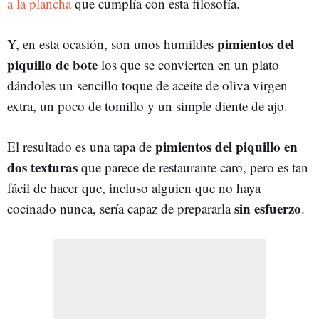
a la plancha
que cumplía con esta filosofía.
pimientos del
Y, en esta ocasión, son unos humildes
piquillo de bote
los que se convierten en un plato
dándoles un sencillo toque de aceite de oliva virgen
extra, un poco de tomillo y un simple diente de ajo.
pimientos del piquillo en
El resultado es una tapa de
dos texturas
que parece de restaurante caro, pero es tan
fácil de hacer que, incluso alguien que no haya
sin esfuerzo
cocinado nunca, sería capaz de prepararla
.