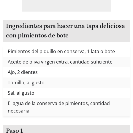
Ingredientes para hacer una tapa deliciosa
con pimientos de bote
Pimientos del piquillo en conserva, 1 lata o bote
Aceite de oliva virgen extra, cantidad suficiente
Ajo, 2 dientes
Tomillo, al gusto
Sal, al gusto
El agua de la conserva de pimientos, cantidad
necesaria
Paso 1