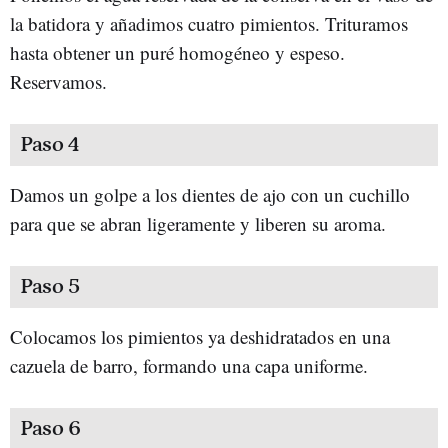
la batidora y añadimos cuatro pimientos. Trituramos
hasta obtener un puré homogéneo y espeso.
Reservamos.
Paso 4
Damos un golpe a los dientes de ajo con un cuchillo
para que se abran ligeramente y liberen su aroma.
Paso 5
Colocamos los pimientos ya deshidratados en una
cazuela de barro, formando una capa uniforme.
Paso 6