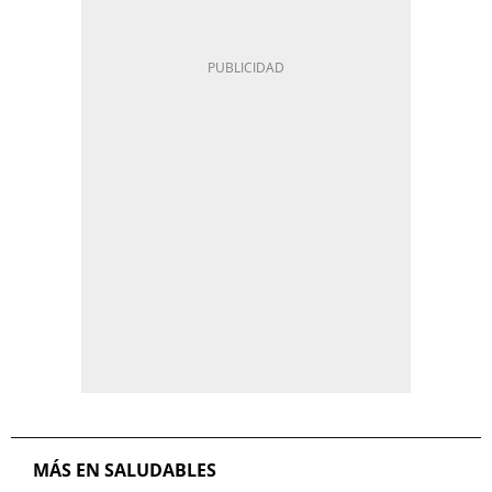
MÁS EN SALUDABLES