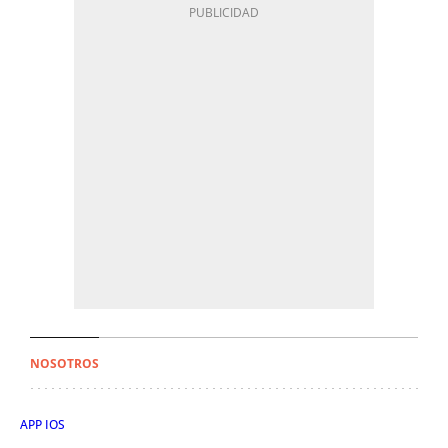
NOSOTROS
APP IOS