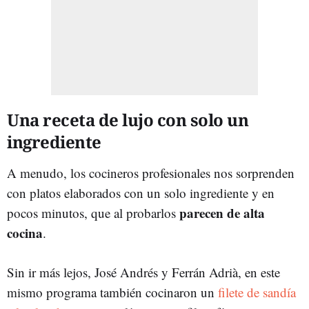
Una receta de lujo con solo un
ingrediente
A menudo, los cocineros profesionales nos sorprenden
con platos elaborados con un solo ingrediente y en
parecen de alta
pocos minutos, que al probarlos
cocina
.
Sin ir más lejos, José Andrés y Ferrán Adrià, en este
mismo programa también cocinaron un
filete de sandía