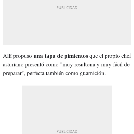
una tapa de pimientos
Allí propuso
que el propio chef
asturiano presentó como "muy resultona y muy fácil de
preparar", perfecta también como guarnición.