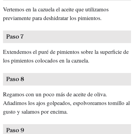
Vertemos en la cazuela el aceite que utilizamos
previamente para deshidratar los pimientos.
Paso 7
Extendemos el puré de pimientos sobre la superficie de
los pimientos colocados en la cazuela.
Paso 8
Regamos con un poco más de aceite de oliva.
Añadimos los ajos golpeados, espolvoreamos tomillo al
gusto y salamos por encima.
Paso 9