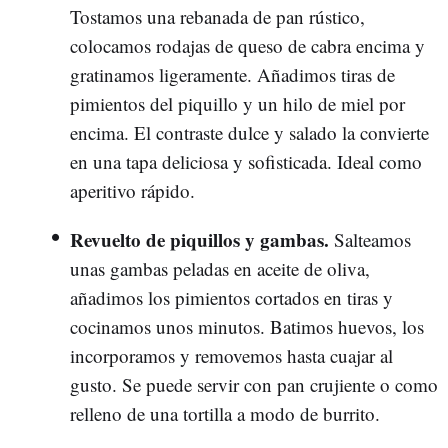
Tostamos una rebanada de pan rústico,
colocamos rodajas de queso de cabra encima y
gratinamos ligeramente. Añadimos tiras de
pimientos del piquillo y un hilo de miel por
encima. El contraste dulce y salado la convierte
en una tapa deliciosa y sofisticada. Ideal como
aperitivo rápido.
Revuelto de piquillos y gambas.
Salteamos
unas gambas peladas en aceite de oliva,
añadimos los pimientos cortados en tiras y
cocinamos unos minutos. Batimos huevos, los
incorporamos y removemos hasta cuajar al
gusto. Se puede servir con pan crujiente o como
relleno de una tortilla a modo de burrito.