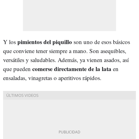
pimientos del piquillo
Y los
son uno de esos básicos
que conviene tener siempre a mano. Son asequibles,
versátiles y saludables. Además, ya vienen asados, así
comerse directamente de la lata
que pueden
en
ensaladas, vinagretas o aperitivos rápidos.