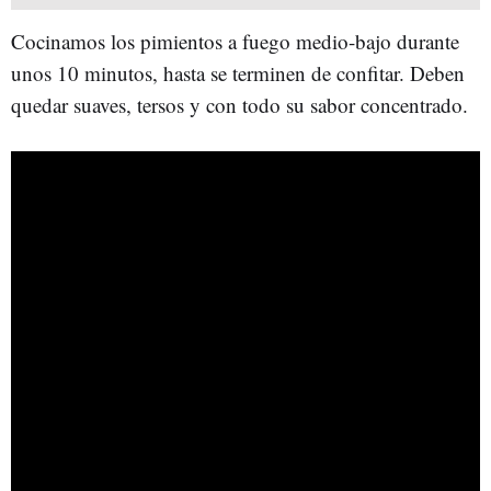
Cocinamos los pimientos a fuego medio-bajo durante
unos 10 minutos, hasta se terminen de confitar. Deben
quedar suaves, tersos y con todo su sabor concentrado.