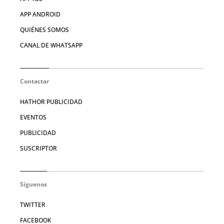
APP ANDROID
QUIÉNES SOMOS
CANAL DE WHATSAPP
Contactar
HATHOR PUBLICIDAD
EVENTOS
PUBLICIDAD
SUSCRIPTOR
Síguenos
TWITTER
FACEBOOK