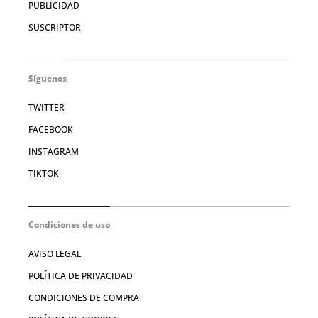
PUBLICIDAD
SUSCRIPTOR
Síguenos
TWITTER
FACEBOOK
INSTAGRAM
TIKTOK
Condiciones de uso
AVISO LEGAL
POLÍTICA DE PRIVACIDAD
CONDICIONES DE COMPRA