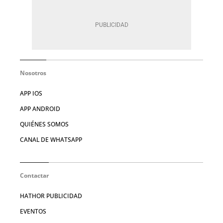
Nosotros
APP IOS
APP ANDROID
QUIÉNES SOMOS
CANAL DE WHATSAPP
Contactar
HATHOR PUBLICIDAD
EVENTOS