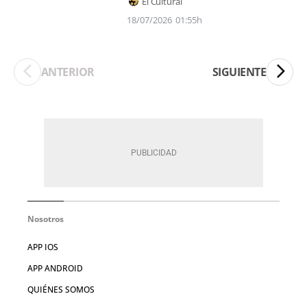
El Cultural
18/07/2026
01:55h
ANTERIOR
SIGUIENTE
Nosotros
APP IOS
APP ANDROID
QUIÉNES SOMOS