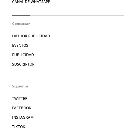
CANAL DE WHATSAPP
Contactar
HATHOR PUBLICIDAD
EVENTOS
PUBLICIDAD
SUSCRIPTOR
Síguenos
TWITTER
FACEBOOK
INSTAGRAM
TIKTOK