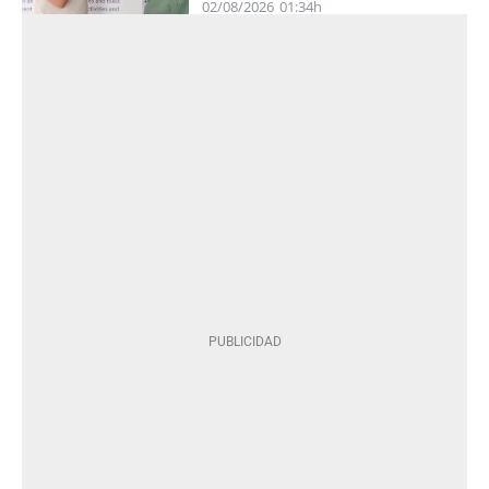
02/08/2026
01:34h