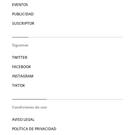
EVENTOS
PUBLICIDAD
SUSCRIPTOR
Síguenos
TWITTER
FACEBOOK
INSTAGRAM
TIKTOK
Condiciones de uso
AVISO LEGAL
POLÍTICA DE PRIVACIDAD