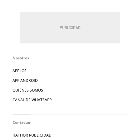
Nosotros
APP IOS
APP ANDROID
QUIÉNES SOMOS
CANAL DE WHATSAPP
Contactar
HATHOR PUBLICIDAD