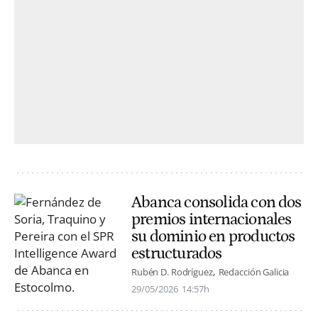
Abanca consolida con dos
premios internacionales
su dominio en productos
estructurados
Rubén D. Rodríguez
Redacción Galicia
29/05/2026
14:57h