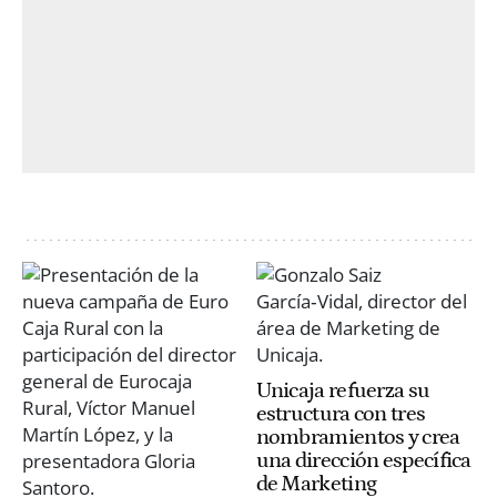
Unicaja refuerza su
estructura con tres
nombramientos y crea
una dirección específica
de Marketing