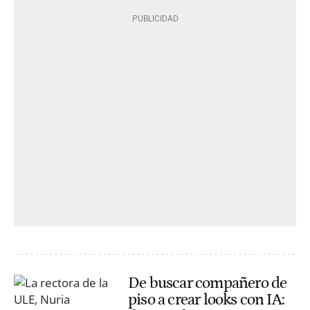
De buscar compañero de
piso a crear looks con IA: