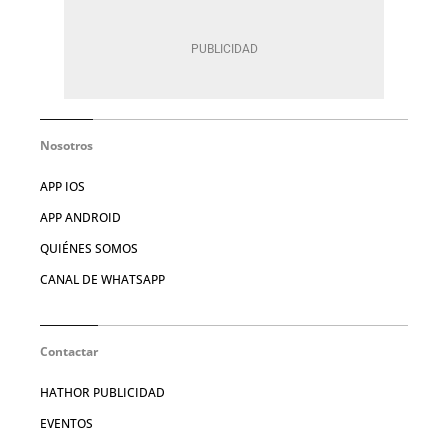
Nosotros
APP IOS
APP ANDROID
QUIÉNES SOMOS
CANAL DE WHATSAPP
Contactar
HATHOR PUBLICIDAD
EVENTOS