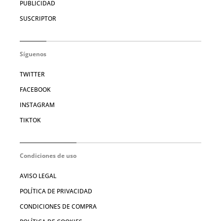
PUBLICIDAD
SUSCRIPTOR
Síguenos
TWITTER
FACEBOOK
INSTAGRAM
TIKTOK
Condiciones de uso
AVISO LEGAL
POLÍTICA DE PRIVACIDAD
CONDICIONES DE COMPRA