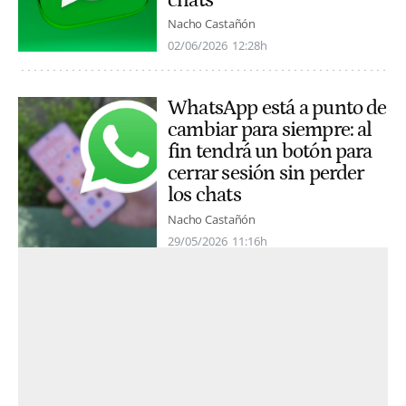
chats
Nacho Castañón
02/06/2026
12:28h
WhatsApp está a punto de
cambiar para siempre: al
fin tendrá un botón para
cerrar sesión sin perder
los chats
Nacho Castañón
29/05/2026
11:16h