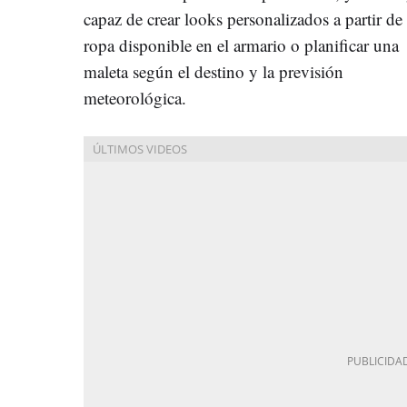
capaz de crear looks personalizados a partir de 
ropa disponible en el armario o planificar una
maleta según el destino y la previsión
meteorológica.