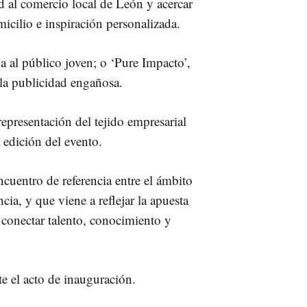
ad al comercio local de León y acercar
cilio e inspiración personalizada.
a al público joven; o ‘Pure Impacto’,
 la publicidad engañosa.
epresentación del tejido empresarial
 edición del evento.
cuentro de referencia entre el ámbito
ncia, y que viene a reflejar la apuesta
conectar talento, conocimiento y
te el acto de inauguración.