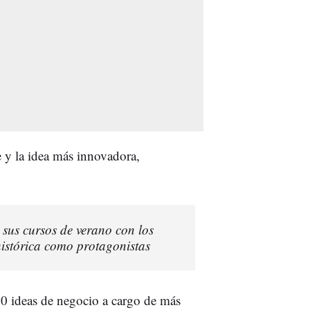
 y la idea más innovadora,
 sus cursos de verano con los
histórica como protagonistas
20 ideas de negocio a cargo de más