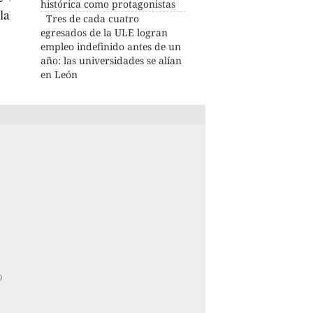
histórica como protagonistas
la
Tres de cada cuatro
egresados de la ULE logran
empleo indefinido antes de un
año: las universidades se alían
en León