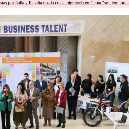
tas por Italia y España tras la crisis migratoria en Ceuta "son temporal