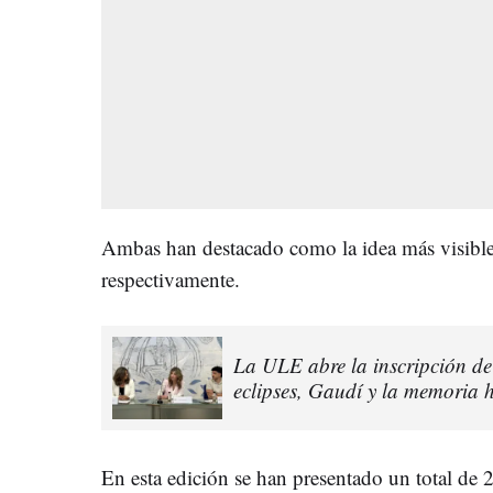
Ambas han destacado como la idea más visible
respectivamente.
La ULE abre la inscripción de
eclipses, Gaudí y la memoria 
En esta edición se han presentado un total de 