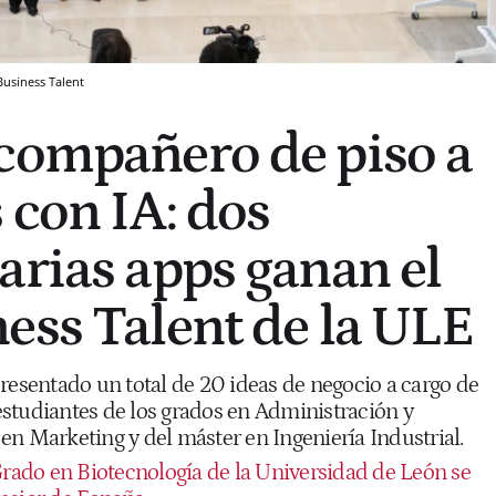
Business Talent
compañero de piso a
 con IA: dos
arias apps ganan el
ess Talent de la ULE
resentado un total de 20 ideas de negocio a cargo de
studiantes de los grados en Administración y
en Marketing y del máster en Ingeniería Industrial.
Grado en Biotecnología de la Universidad de León se