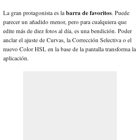
barra de favoritos
La gran protagonista es la
. Puede
parecer un añadido menor, pero para cualquiera que
edite más de diez fotos al día, es una bendición. Poder
anclar el ajuste de Curvas, la Corrección Selectiva o el
nuevo Color HSL en la base de la pantalla transforma la
aplicación.