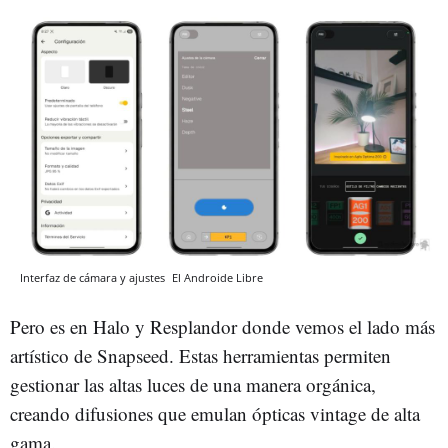
Interfaz de cámara y ajustes
El Androide Libre
Pero es en Halo y Resplandor donde vemos el lado más
artístico de Snapseed. Estas herramientas permiten
gestionar las altas luces de una manera orgánica,
creando difusiones que emulan ópticas vintage de alta
gama.