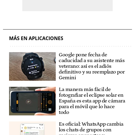
MÁS EN APLICACIONES
Google pone fecha de
caducidad a su asistente más
veterano: así es el adiós
definitivo y su reemplazo por
Gemini
La manera más fácil de
fotografiar el eclipse solar en
España es esta app de cámara
para el móvil que lo hace
todo
Es oficial: WhatsApp cambia
los chats de grupos con