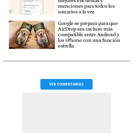
mejores encuestas y
menciones para todos los
usuarios a la vez
Google se prepara para que
AirDrop sea incluso más
compatible entre Android y
los iPhone con una función
estrella
VER
COMENTARIOS