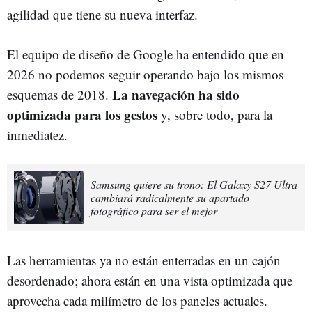
agilidad que tiene su nueva interfaz.
El equipo de diseño de Google ha entendido que en
2026 no podemos seguir operando bajo los mismos
La navegación ha sido
esquemas de 2018.
optimizada para los gestos
y, sobre todo, para la
inmediatez.
Samsung quiere su trono: El Galaxy S27 Ultra
cambiará radicalmente su apartado
fotográfico para ser el mejor
Las herramientas ya no están enterradas en un cajón
desordenado; ahora están en una vista optimizada que
aprovecha cada milímetro de los paneles actuales.