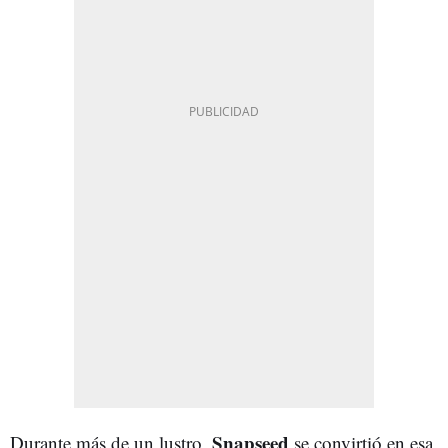
Snapseed
Durante más de un lustro,
se convirtió en esa