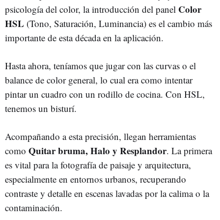
Color
psicología del color, la introducción del panel
HSL
(Tono, Saturación, Luminancia) es el cambio más
importante de esta década en la aplicación.
Hasta ahora, teníamos que jugar con las curvas o el
balance de color general, lo cual era como intentar
pintar un cuadro con un rodillo de cocina. Con HSL,
tenemos un bisturí.
Acompañando a esta precisión, llegan herramientas
Quitar bruma, Halo y Resplandor
como
. La primera
es vital para la fotografía de paisaje y arquitectura,
especialmente en entornos urbanos, recuperando
contraste y detalle en escenas lavadas por la calima o la
contaminación.