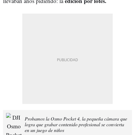
edición por lotes.
llevaban años pidiendo: la
Probamos la Osmo Pocket 4, la pequeña cámara que
logra que grabar contenido profesional se convierta
en un juego de niños