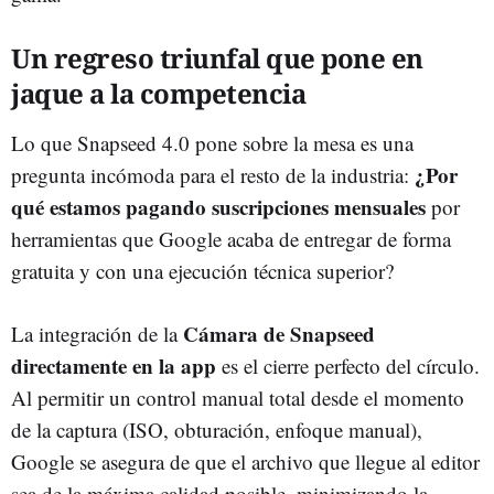
Un regreso triunfal que pone en
jaque a la competencia
Lo que Snapseed 4.0 pone sobre la mesa es una
¿Por
pregunta incómoda para el resto de la industria:
qué estamos pagando suscripciones mensuales
por
herramientas que Google acaba de entregar de forma
gratuita y con una ejecución técnica superior?
Cámara de Snapseed
La integración de la
directamente en la app
es el cierre perfecto del círculo.
Al permitir un control manual total desde el momento
de la captura (ISO, obturación, enfoque manual),
Google se asegura de que el archivo que llegue al editor
sea de la máxima calidad posible, minimizando la