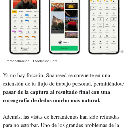
Personalización
El Androide Libre
Ya no hay fricción. Snapseed se convierte en una
extensión de tu flujo de trabajo personal, permitiéndote
pasar de la captura al resultado final con una
coreografía de dedos mucho más natural.
Además, las vistas de herramientas han sido refinadas
para no estorbar. Uno de los grandes problemas de la