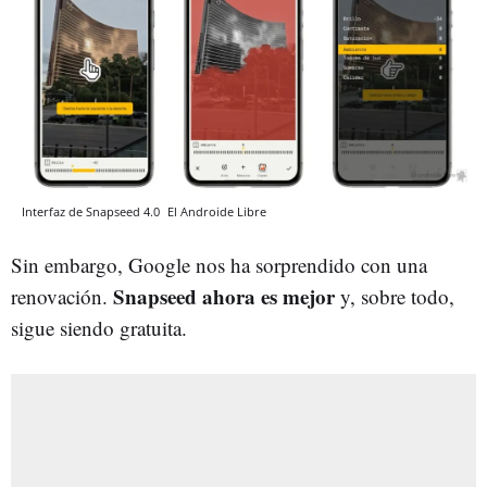
Interfaz de Snapseed 4.0
El Androide Libre
Sin embargo, Google nos ha sorprendido con una
Snapseed ahora es mejor
renovación.
y, sobre todo,
sigue siendo gratuita.