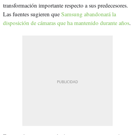
transformación importante respecto a sus predecesores.
Las fuentes sugieren que
Samsung abandonará la
disposición de cámaras que ha mantenido durante años
.