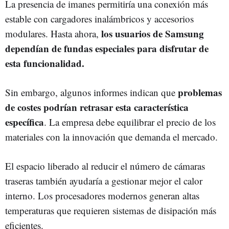
La presencia de imanes permitiría una conexión más
estable con cargadores inalámbricos y accesorios
los usuarios de Samsung
modulares. Hasta ahora,
dependían de fundas especiales para disfrutar de
esta funcionalidad.
problemas
Sin embargo, algunos informes indican que
de costes podrían retrasar esta característica
específica
. La empresa debe equilibrar el precio de los
materiales con la innovación que demanda el mercado.
El espacio liberado al reducir el número de cámaras
traseras también ayudaría a gestionar mejor el calor
interno. Los procesadores modernos generan altas
temperaturas que requieren sistemas de disipación más
eficientes.