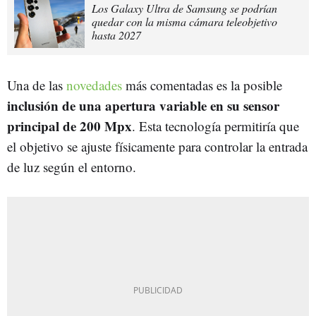
Los Galaxy Ultra de Samsung se podrían
quedar con la misma cámara teleobjetivo
hasta 2027
Una de las
novedades
más comentadas es la posible
inclusión de una apertura variable en su sensor
principal de 200 Mpx
. Esta tecnología permitiría que
el objetivo se ajuste físicamente para controlar la entrada
de luz según el entorno.