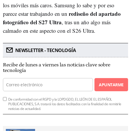
los móviles más caros. Samsung lo sabe y por eso
rediseño del apartado
parece estar trabajando en un
fotográfico del S27 Ultra
, tras un año algo más
calmado en este aspecto con el S26 Ultra.
NEWSLETTER - TECNOLOGÍA
Recibe de lunes a viernes las noticias clave sobre
tecnología
APUNTARME
De conformidad con el RGPD y la LOPDGDD, EL LEÓN DE EL ESPAÑOL
PUBLICACIONES, S.A. tratará los datos facilitados con la finalidad de remitirle
noticias de actualidad.