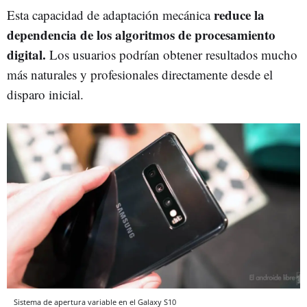
reduce la
Esta capacidad de adaptación mecánica
dependencia de los algoritmos de procesamiento
digital.
Los usuarios podrían obtener resultados mucho
más naturales y profesionales directamente desde el
disparo inicial.
Sistema de apertura variable en el Galaxy S10