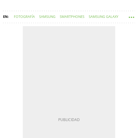
FOTOGRAFÍA
SAMSUNG
SMARTPHONES
SAMSUNG GALAXY