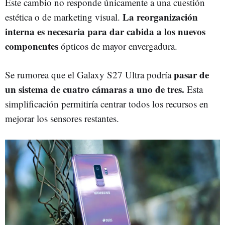
Este cambio no responde únicamente a una cuestión
La reorganización
estética o de marketing visual.
interna es necesaria para dar cabida a los nuevos
componentes
ópticos de mayor envergadura.
pasar de
Se rumorea que el Galaxy S27 Ultra podría
un sistema de cuatro cámaras a uno de tres.
Esta
simplificación permitiría centrar todos los recursos en
mejorar los sensores restantes.