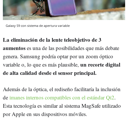
Galaxy S9 con sistema de apertura variable
La eliminación de la lente teleobjetivo de 3
aumentos
es una de las posibilidades que más debate
genera. Samsung podría optar por un zoom óptico
un recorte digital
variable o, lo que es más plausible,
de alta calidad desde el sensor principal.
Además de la óptica, el rediseño facilitaría la inclusión
de
imanes internos compatibles con el estándar Qi2
.
Esta tecnología es similar al sistema MagSafe utilizado
por Apple en sus dispositivos móviles.