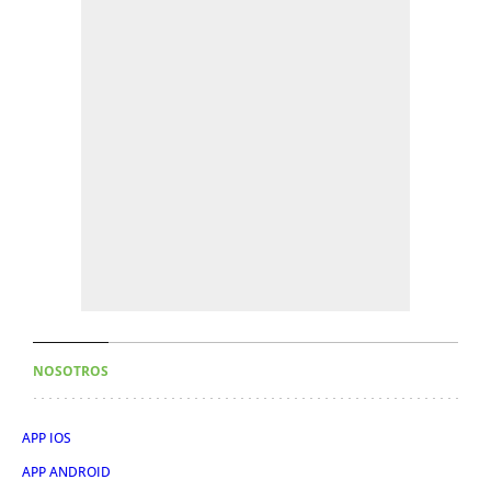
NOSOTROS
APP IOS
APP ANDROID