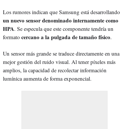
Los rumores indican que Samsung está desarrollando
un nuevo sensor denominado internamente como
HPA
. Se especula que este componente tendría un
cercano a la pulgada de tamaño físico
formato
.
Un sensor más grande se traduce directamente en una
mejor gestión del ruido visual. Al tener píxeles más
amplios, la capacidad de recolectar información
lumínica aumenta de forma exponencial.