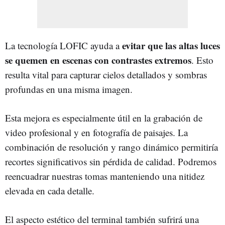
evitar que las altas luces
La tecnología LOFIC ayuda a
se quemen en escenas con contrastes extremos
. Esto
resulta vital para capturar cielos detallados y sombras
profundas en una misma imagen.
Esta mejora es especialmente útil en la grabación de
video profesional y en fotografía de paisajes. La
combinación de resolución y rango dinámico permitiría
recortes significativos sin pérdida de calidad. Podremos
reencuadrar nuestras tomas manteniendo una nitidez
elevada en cada detalle.
El aspecto estético del terminal también sufrirá una