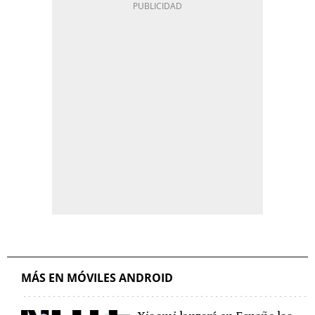
MÁS EN MÓVILES ANDROID