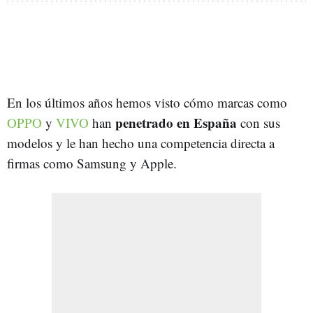
En los últimos años hemos visto cómo marcas como
penetrado en España
OPPO
y
VIVO
han
con sus
modelos y le han hecho una competencia directa a
firmas como Samsung y Apple.