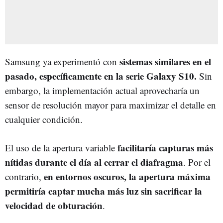
sistemas similares en el
Samsung ya experimentó con
pasado, específicamente en la serie Galaxy S10.
Sin
embargo, la implementación actual aprovecharía un
sensor de resolución mayor para maximizar el detalle en
cualquier condición.
facilitaría capturas más
El uso de la apertura variable
nítidas durante el día al cerrar el diafragma
. Por el
en entornos oscuros, la apertura máxima
contrario,
permitiría captar mucha más luz sin sacrificar la
velocidad de obturación
.