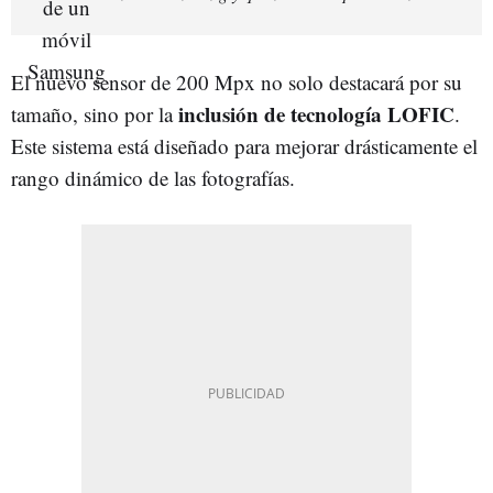
El nuevo sensor de 200 Mpx no solo destacará por su
inclusión de tecnología LOFIC
tamaño, sino por la
.
Este sistema está diseñado para mejorar drásticamente el
rango dinámico de las fotografías.