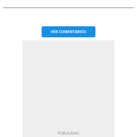
VER
COMENTARIOS