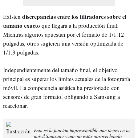
discrepancias entre los filtradores sobre el
Existen
tamaño exacto
que llegará a la producción final.
Mientras algunos apuestan por el formato de 1/1.12
pulgadas, otros sugieren una versión optimizada de
1/1.3 pulgadas.
Independientemente del tamaño final, el objetivo
principal es superar los límites actuales de la fotografía
móvil. La competencia asiática ha presionado con
sensores de gran formato, obligando a Samsung a
reaccionar.
Esta es la función imprescindible que tienes en tu
móvil Samsung y que no estás aprovechando