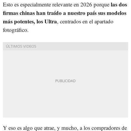
las dos
Esto es especialmente relevante en 2026 porque
firmas chinas han traído a nuestro país sus modelos
más potentes, los Ultra
, centrados en el apartado
fotográfico.
Y eso es algo que atrae, y mucho, a los compradores de