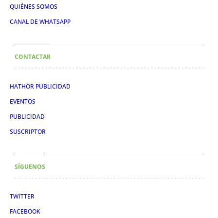
QUIÉNES SOMOS
CANAL DE WHATSAPP
CONTACTAR
HATHOR PUBLICIDAD
EVENTOS
PUBLICIDAD
SUSCRIPTOR
SÍGUENOS
TWITTER
FACEBOOK