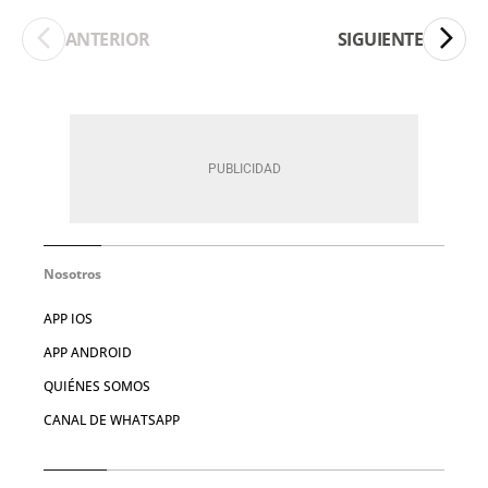
ANTERIOR
SIGUIENTE
Nosotros
APP IOS
APP ANDROID
QUIÉNES SOMOS
CANAL DE WHATSAPP