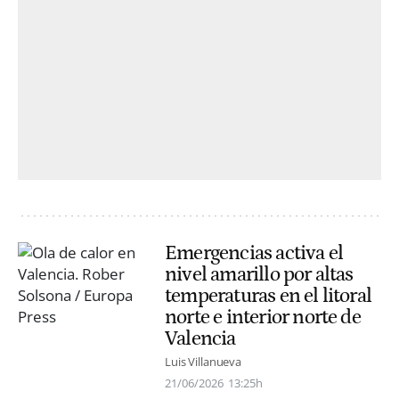
Emergencias activa el
nivel amarillo por altas
temperaturas en el litoral
norte e interior norte de
Valencia
Luis Villanueva
21/06/2026
13:25h