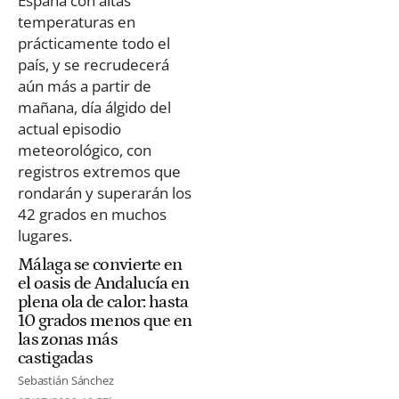
Málaga se convierte en
el oasis de Andalucía en
plena ola de calor: hasta
10 grados menos que en
las zonas más
castigadas
Sebastián Sánchez