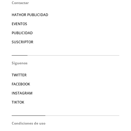
Contactar
HATHOR PUBLICIDAD
EVENTOS
PUBLICIDAD
SUSCRIPTOR
Síguenos
TWITTER
FACEBOOK
INSTAGRAM
TIKTOK
Condiciones de uso