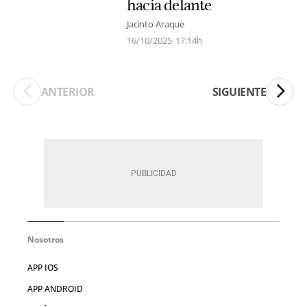
hacia delante
Jacinto Araque
16/10/2025
17:14h
ANTERIOR
SIGUIENTE
Nosotros
APP IOS
APP ANDROID