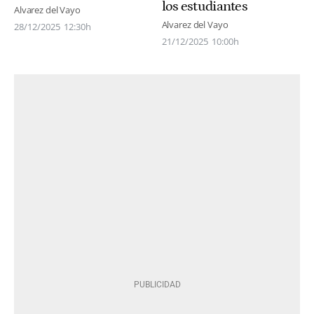
los estudiantes
Alvarez del Vayo
Alvarez del Vayo
28/12/2025
12:30h
21/12/2025
10:00h