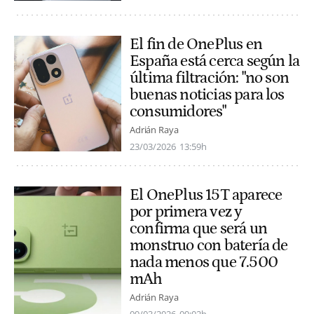
El fin de OnePlus en
España está cerca según la
última filtración: "no son
buenas noticias para los
consumidores"
Adrián Raya
23/03/2026
13:59h
El OnePlus 15T aparece
por primera vez y
confirma que será un
monstruo con batería de
nada menos que 7.500
mAh
Adrián Raya