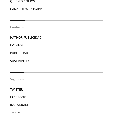
QUIÉNES SOMOS
CANAL DE WHATSAPP
Contactar
HATHOR PUBLICIDAD
EVENTOS
PUBLICIDAD
SUSCRIPTOR
Síguenos
TWITTER
FACEBOOK
INSTAGRAM
TIKTOK