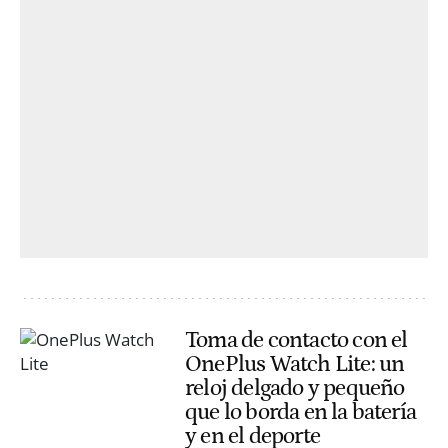
Toma de contacto con el
OnePlus Watch Lite: un
reloj delgado y pequeño
que lo borda en la batería
y en el deporte