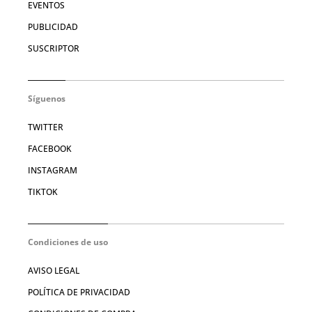
EVENTOS
PUBLICIDAD
SUSCRIPTOR
Síguenos
TWITTER
FACEBOOK
INSTAGRAM
TIKTOK
Condiciones de uso
AVISO LEGAL
POLÍTICA DE PRIVACIDAD