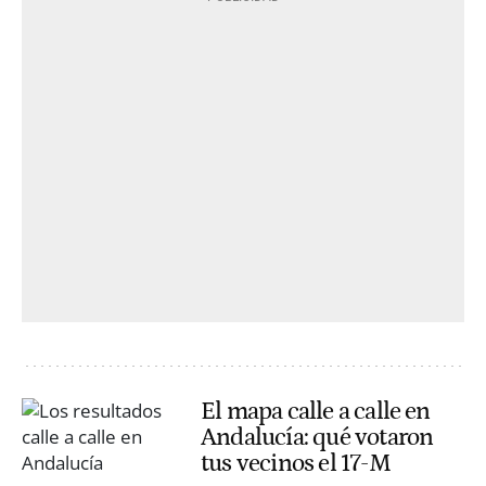
El mapa calle a calle en
Andalucía: qué votaron
tus vecinos el 17-M