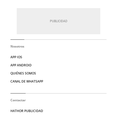
Nosotros
APP IOS
APP ANDROID
QUIÉNES SOMOS
CANAL DE WHATSAPP
Contactar
HATHOR PUBLICIDAD