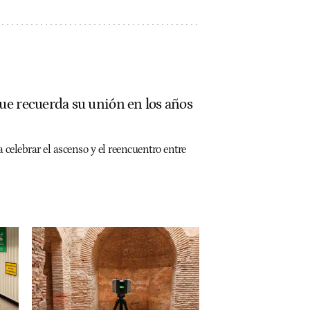
ue recuerda su unión en los años
 celebrar el ascenso y el reencuentro entre