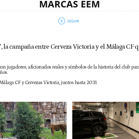
MARCAS EEM
, la campaña entre Cerveza Victoria y el Málaga CF q
on jugadores, aficionados reales y símbolos de la historia del club para
ños.
Málaga CF y Cervezas Victoria, juntos hasta 2031