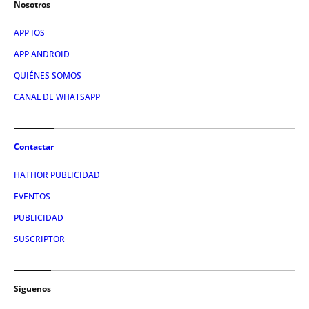
Nosotros
APP IOS
APP ANDROID
QUIÉNES SOMOS
CANAL DE WHATSAPP
Contactar
HATHOR PUBLICIDAD
EVENTOS
PUBLICIDAD
SUSCRIPTOR
Síguenos