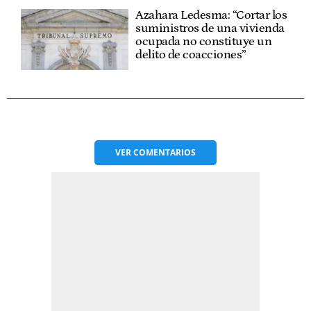
Azahara Ledesma: “Cortar los
suministros de una vivienda
ocupada no constituye un
delito de coacciones”
VER
COMENTARIOS