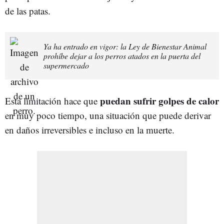
de las patas.
Ya ha entrado en vigor: la Ley de Bienestar Animal
prohíbe dejar a los perros atados en la puerta del
supermercado
puedan sufrir golpes de calor
Esta limitación hace que
en muy poco tiempo, una situación que puede derivar
en daños irreversibles e incluso en la muerte.