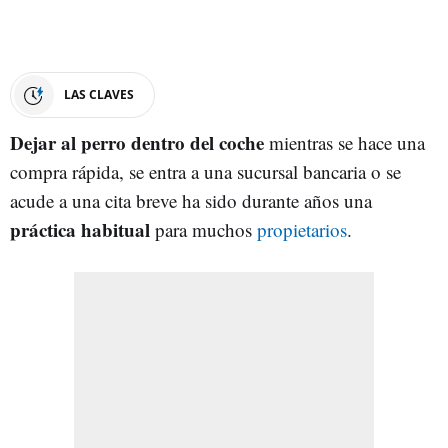
LAS CLAVES
Dejar al perro dentro del coche
mientras se hace una
compra rápida, se entra a una sucursal bancaria o se
acude a una cita breve ha sido durante años una
práctica habitual
para muchos
propietarios
.