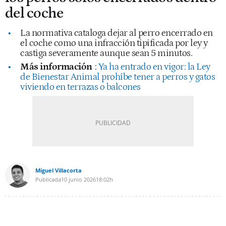
del coche
La normativa cataloga dejar al perro encerrado en
el coche como una infracción tipificada por ley y
castiga severamente aunque sean 5 minutos.
Más información
:
Ya ha entrado en vigor: la Ley
de Bienestar Animal prohíbe tener a perros y gatos
viviendo en terrazas o balcones
Miguel Villacorta
Publicada
10 junio 2026
18:02h