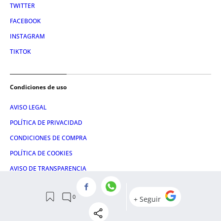
TWITTER
FACEBOOK
INSTAGRAM
TIKTOK
Condiciones de uso
AVISO LEGAL
POLÍTICA DE PRIVACIDAD
CONDICIONES DE COMPRA
POLÍTICA DE COOKIES
AVISO DE TRANSPARENCIA
ADMINISTRACIÓN UTIQ
© 2026 El León de El Español Publicaciones S.A.