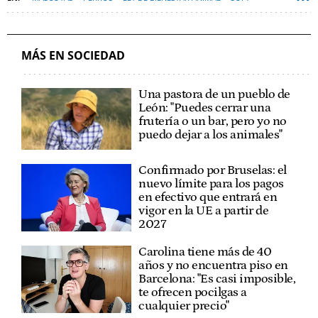
MÁS EN SOCIEDAD
Una pastora de un pueblo de
León: "Puedes cerrar una
frutería o un bar, pero yo no
puedo dejar a los animales"
Confirmado por Bruselas: el
nuevo límite para los pagos
en efectivo que entrará en
vigor en la UE a partir de
2027
Carolina tiene más de 40
años y no encuentra piso en
Barcelona: "Es casi imposible,
te ofrecen pocilgas a
cualquier precio"