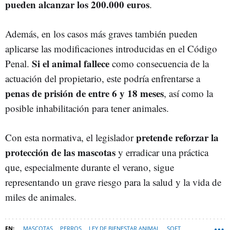
pueden alcanzar los 200.000 euros
.
Además, en los casos más graves también pueden
aplicarse las modificaciones introducidas en el Código
Si el animal fallece
Penal.
como consecuencia de la
actuación del propietario, este podría enfrentarse a
penas de prisión de entre 6 y 18 meses
, así como la
posible inhabilitación para tener animales.
pretende reforzar la
Con esta normativa, el legislador
protección de las mascotas
y erradicar una práctica
que, especialmente durante el verano, sigue
representando un grave riesgo para la salud y la vida de
miles de animales.
MASCOTAS
PERROS
LEY DE BIENESTAR ANIMAL
SOFT