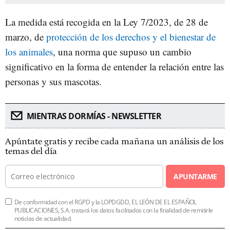
La medida está recogida en la Ley 7/2023, de 28 de
marzo, de
protección de los derechos y el bienestar de
los animales
, una norma que supuso un cambio
significativo en la forma de entender la relación entre las
personas y sus mascotas.
MIENTRAS DORMÍAS - NEWSLETTER
Apúntate gratis y recibe cada mañana un análisis de los
temas del día
APUNTARME
De conformidad con el RGPD y la LOPDGDD, EL LEÓN DE EL ESPAÑOL
PUBLICACIONES, S.A. tratará los datos facilitados con la finalidad de remitirle
noticias de actualidad.