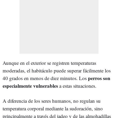
Aunque en el exterior se registren temperaturas
moderadas, el habitáculo puede superar fácilmente los
perros son
40 grados en menos de diez minutos. Los
especialmente vulnerables
a estas situaciones.
A diferencia de los seres humanos, no regulan su
temperatura corporal mediante la sudoración, sino
principalmente a través del jadeo y de las almohadillas