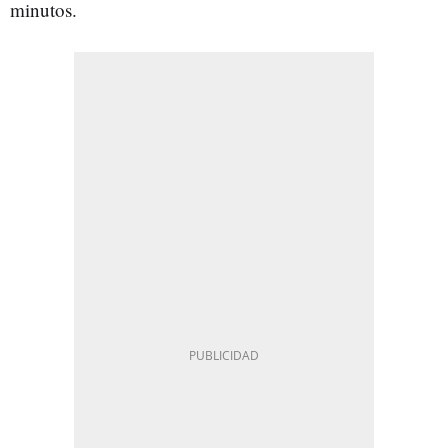
minutos.