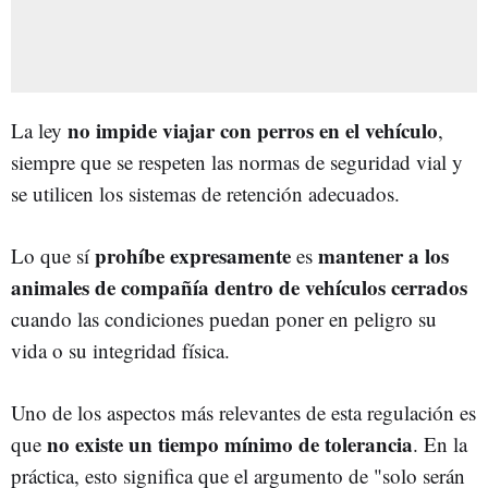
no impide viajar con perros en el vehículo
La ley
,
siempre que se respeten las normas de seguridad vial y
se utilicen los sistemas de retención adecuados.
prohíbe expresamente
mantener a los
Lo que sí
es
animales de compañía dentro de vehículos cerrados
cuando las condiciones puedan poner en peligro su
vida o su integridad física.
Uno de los aspectos más relevantes de esta regulación es
no existe un tiempo mínimo de tolerancia
que
. En la
práctica, esto significa que el argumento de "solo serán