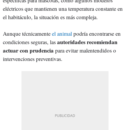
específicas para mascotas, como algunos modelos
eléctricos que mantienen una temperatura constante en
el habitáculo, la situación es más compleja.
Aunque técnicamente
el animal
podría encontrarse en
autoridades recomiendan
condiciones seguras, las
actuar con prudencia
para evitar malentendidos o
intervenciones preventivas.