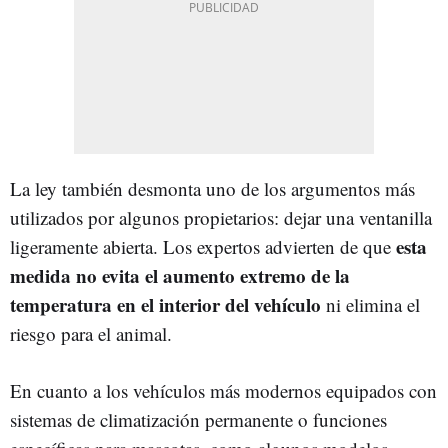
La ley también desmonta uno de los argumentos más
utilizados por algunos propietarios: dejar una ventanilla
esta
ligeramente abierta. Los expertos advierten de que
medida no evita el aumento extremo de la
temperatura en el interior del vehículo
ni elimina el
riesgo para el animal.
En cuanto a los vehículos más modernos equipados con
sistemas de climatización permanente o funciones