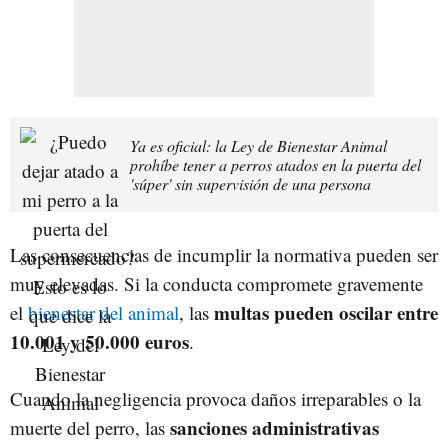
Ya es oficial: la Ley de Bienestar Animal
prohíbe tener a perros atados en la puerta del
'súper' sin supervisión de una persona
Las consecuencias de incumplir la normativa pueden ser
muy elevadas. Si la conducta compromete gravemente
multas pueden oscilar entre
el
bienestar del animal
, las
10.001 y 50.000 euros
.
Cuando la negligencia provoca daños irreparables o la
sanciones administrativas
muerte del perro, las