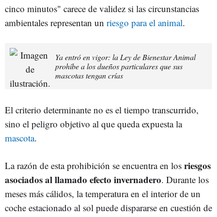
cinco minutos" carece de validez si las circunstancias
ambientales representan un
riesgo para el animal
.
Ya entró en vigor: la Ley de Bienestar Animal
prohíbe a los dueños particulares que sus
mascotas tengan crías
El criterio determinante no es el tiempo transcurrido,
sino el peligro objetivo al que queda expuesta la
mascota
.
riesgos
La razón de esta prohibición se encuentra en los
asociados al llamado efecto invernadero
. Durante los
meses más cálidos, la temperatura en el interior de un
coche estacionado al sol puede dispararse en cuestión de