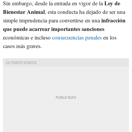
Ley de
Sin embargo, desde la entrada en vigor de la
Bienestar Animal
, esta conducta ha dejado de ser una
infracción
simple imprudencia para convertirse en una
que puede acarrear importantes sanciones
económicas e incluso
consecuencias penales
en los
casos más graves.