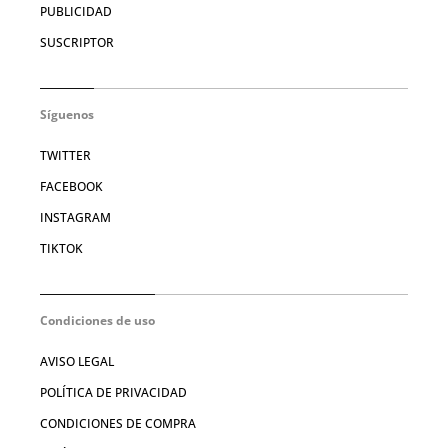
PUBLICIDAD
SUSCRIPTOR
Síguenos
TWITTER
FACEBOOK
INSTAGRAM
TIKTOK
Condiciones de uso
AVISO LEGAL
POLÍTICA DE PRIVACIDAD
CONDICIONES DE COMPRA