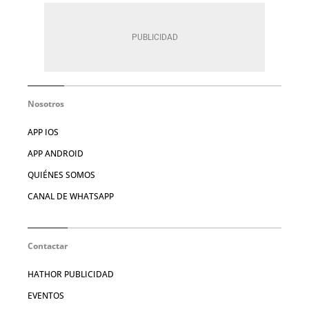
Nosotros
APP IOS
APP ANDROID
QUIÉNES SOMOS
CANAL DE WHATSAPP
Contactar
HATHOR PUBLICIDAD
EVENTOS