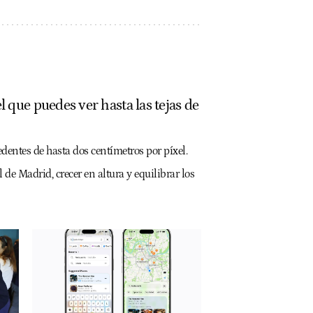
que puedes ver hasta las tejas de
dentes de hasta dos centímetros por píxel.
 de Madrid, crecer en altura y equilibrar los