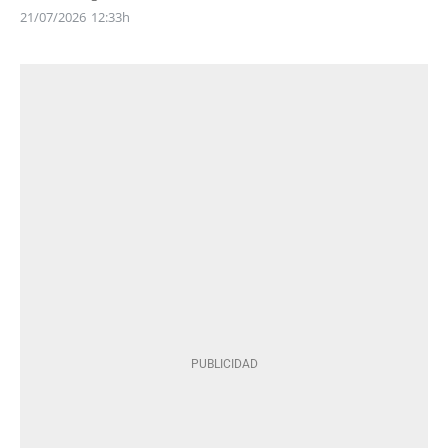
21/07/2026
12:33h