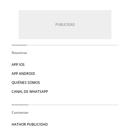
Nosotros
APP IOS
APP ANDROID
QUIÉNES SOMOS
CANAL DE WHATSAPP
Contactar
HATHOR PUBLICIDAD