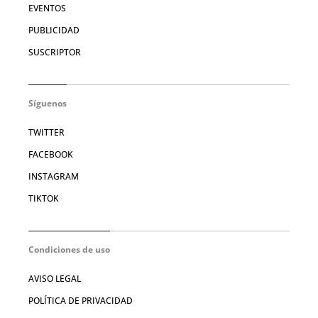
EVENTOS
PUBLICIDAD
SUSCRIPTOR
Síguenos
TWITTER
FACEBOOK
INSTAGRAM
TIKTOK
Condiciones de uso
AVISO LEGAL
POLÍTICA DE PRIVACIDAD