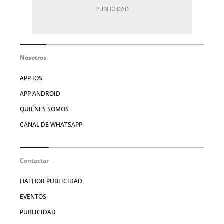
Nosotros
APP IOS
APP ANDROID
QUIÉNES SOMOS
CANAL DE WHATSAPP
Contactar
HATHOR PUBLICIDAD
EVENTOS
PUBLICIDAD