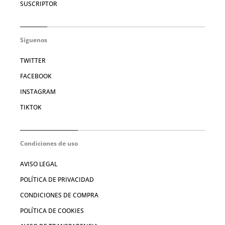
SUSCRIPTOR
Síguenos
TWITTER
FACEBOOK
INSTAGRAM
TIKTOK
Condiciones de uso
AVISO LEGAL
POLÍTICA DE PRIVACIDAD
CONDICIONES DE COMPRA
POLÍTICA DE COOKIES