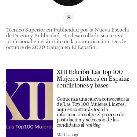
Técnico Superior en Publicidad por la Nueva Escuela
de Diseño y Publicidad. Ha desarrollado su carrera
profesional en el ámbito de la comunicación. Desde
octubre de 2020 trabaja en El Español.
XIII Edición 'Las Top 100
Mujeres Líderes' en España:
condiciones y bases
Comienza una nueva convocatoria
de 'Las Top 100 Mujeres Líderes',
aquí encontrarás toda la
información sobre el proceso de
postulación y selección de las
candidatas al
ranking.
María Ubago