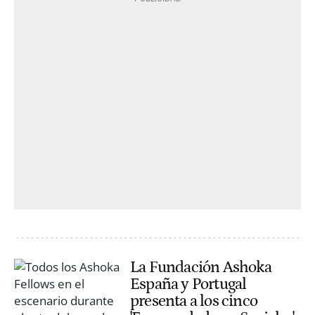
La Fundación Ashoka
España y Portugal
presenta a los cinco