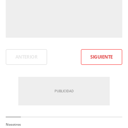
ANTERIOR
SIGUIENTE
Nosotros