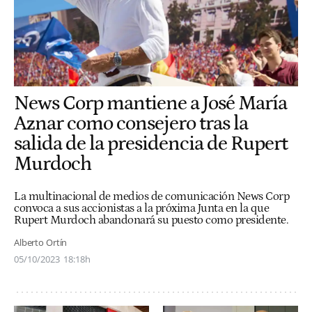
News Corp mantiene a José María
Aznar como consejero tras la
salida de la presidencia de Rupert
Murdoch
La multinacional de medios de comunicación News Corp
convoca a sus accionistas a la próxima Junta en la que
Rupert Murdoch abandonará su puesto como presidente.
Alberto Ortín
05/10/2023
18:18h