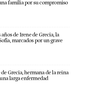
una familia por su compromiso
 años de Irene de Grecia, la
Sofía, marcados por un grave
 de Grecia, hermana de la reina
as una larga enfermedad