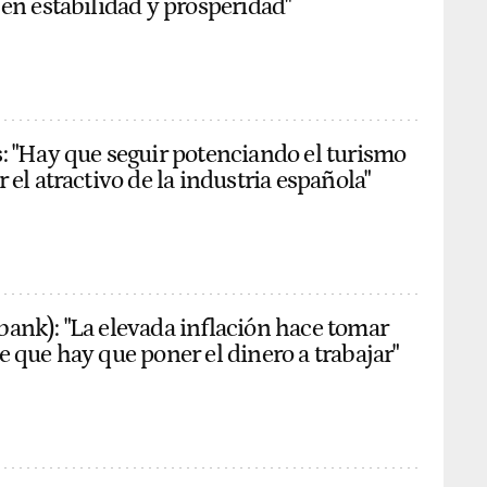
 en estabilidad y prosperidad"
: "Hay que seguir potenciando el turismo
 el atractivo de la industria española"
ank): "La elevada inflación hace tomar
e que hay que poner el dinero a trabajar"