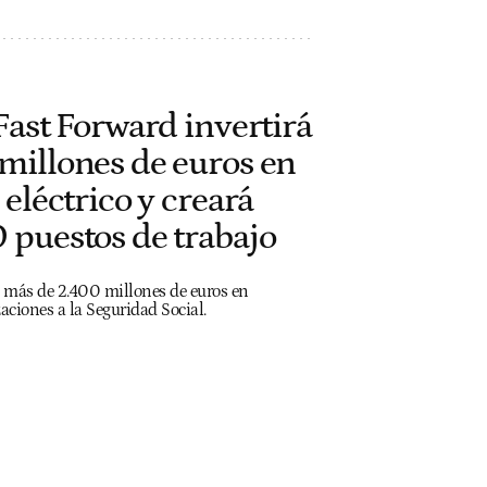
Fast Forward invertirá
millones de euros en
 eléctrico y creará
 puestos de trabajo
 más de 2.400 millones de euros en
aciones a la Seguridad Social.
h