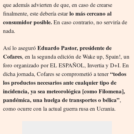
que además advierten de que, en caso de crearse
lo más cercano al
finalmente, este debería estar
consumidor posible.
En caso contrario, no serviría de
nada.
Eduardo Pastor, presidente de
Así lo aseguró
Cofares
, en la segunda edición de Wake up, Spain!, un
foro organizado por EL ESPAÑOL, Invertia y D+I. En
“todos
dicha jornada, Cofares se comprometió a tener
los productos necesarios ante cualquier tipo de
incidencia, ya sea meteorológica [como Filomena],
pandémica, una huelga de transportes o bélica”
,
como ocurre con la actual guerra rusa en Ucrania.