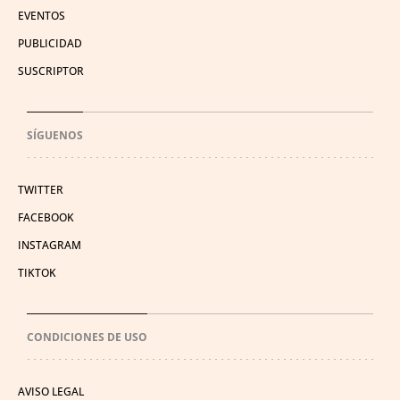
EVENTOS
PUBLICIDAD
SUSCRIPTOR
SÍGUENOS
TWITTER
FACEBOOK
INSTAGRAM
TIKTOK
CONDICIONES DE USO
AVISO LEGAL