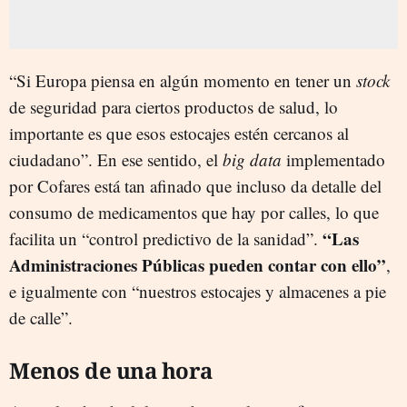
“Si Europa piensa en algún momento en tener un
stock
de seguridad para ciertos productos de salud, lo
importante es que esos estocajes estén cercanos al
ciudadano”. En ese sentido, el
big data
implementado
por Cofares está tan afinado que incluso da detalle del
consumo de medicamentos que hay por calles, lo que
“Las
facilita un “control predictivo de la sanidad”.
Administraciones Públicas pueden contar con ello”
,
e igualmente con “nuestros estocajes y almacenes a pie
de calle”.
Menos de una hora