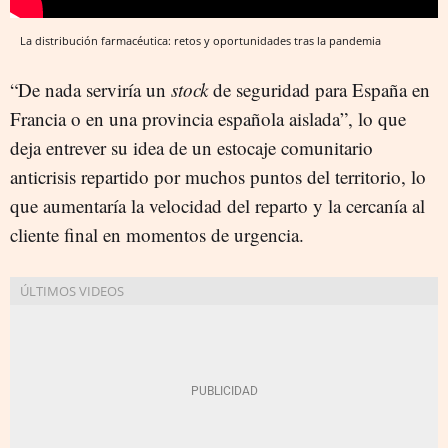
La distribución farmacéutica: retos y oportunidades tras la pandemia
“De nada serviría un
stock
de seguridad para España en
Francia o en una provincia española aislada”, lo que
deja entrever su idea de un estocaje comunitario
anticrisis repartido por muchos puntos del territorio, lo
que aumentaría la velocidad del reparto y la cercanía al
cliente final en momentos de urgencia.