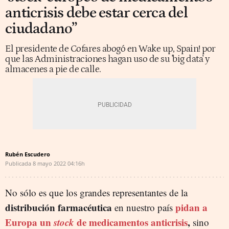
anticrisis debe estar cerca del
ciudadano”
El presidente de Cofares abogó en Wake up, Spain! por
que las Administraciones hagan uso de su 'big data' y
almacenes a pie de calle.
Rubén Escudero
Publicada
8 mayo 2022
04:16h
No sólo es que los grandes representantes de la
distribución farmacéutica
pidan a
en nuestro país
Europa un
stock
de medicamentos anticrisis
,
sino