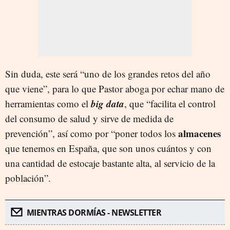
Sin duda, este será “uno de los grandes retos del año
que viene”, para lo que Pastor aboga por echar mano de
big data
herramientas como el
, que “facilita el control
del consumo de salud y sirve de medida de
almacenes
prevención”, así como por “poner todos los
que tenemos en España, que son unos cuántos y con
una cantidad de estocaje bastante alta, al servicio de la
población”.
MIENTRAS DORMÍAS - NEWSLETTER