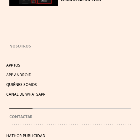
NOSOTROS
APP IOS
APP ANDROID
QUIÉNES SOMOS
CANAL DE WHATSAPP
CONTACTAR
HATHOR PUBLICIDAD