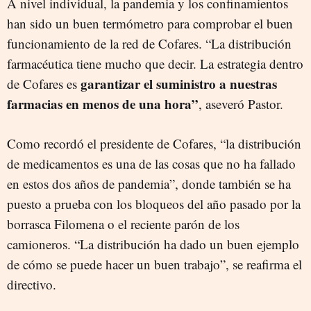
A nivel individual, la pandemia y los confinamientos
han sido un buen termómetro para comprobar el buen
funcionamiento de la red de Cofares. “La distribución
farmacéutica tiene mucho que decir. La estrategia dentro
garantizar el suministro a nuestras
de Cofares es
farmacias en menos de una hora”
, aseveró Pastor.
Como recordó el presidente de Cofares, “la distribución
de medicamentos es una de las cosas que no ha fallado
en estos dos años de pandemia”, donde también se ha
puesto a prueba con los bloqueos del año pasado por la
borrasca Filomena o el reciente parón de los
camioneros. “La distribución ha dado un buen ejemplo
de cómo se puede hacer un buen trabajo”, se reafirma el
directivo.