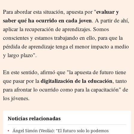
evaluar y
Para abordar esta situación, apuesta por "
saber qué ha ocurrido en cada joven
. A partir de ahí,
aplicar la recuperación de aprendizajes. Somos
conscientes y estamos trabajando en ello, para que la
pérdida de aprendizaje tenga el menor impacto a medio
y largo plazo".
En este sentido, afirmó que "la apuesta de futuro tiene
digitalización de la educación
que pasar por la
, tanto
para afrontar lo ocurrido como para la capacitación" de
los jóvenes.
Noticias relacionadas
Ángel Simón (Veolia): "El futuro solo lo podemos