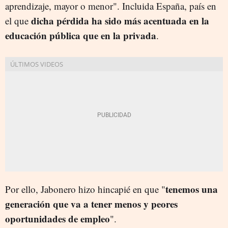
aprendizaje, mayor o menor". Incluida España, país en
dicha pérdida ha sido más acentuada en la
el que
educación pública que en la privada
.
tenemos una
Por ello, Jabonero hizo hincapié en que "
generación que va a tener menos y peores
oportunidades de empleo
".