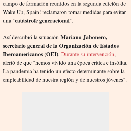
campo de formación reunidos en la segunda edición de
Wake Up, Spain! reclamaron tomar medidas para evitar
catástrofe generacional
una "
".
Mariano Jabonero,
Así describió la situación
secretario general de la Organización de Estados
Iberoamericanos (OEI)
.
Durante su intervención
,
alertó de que "hemos vivido una época crítica e insólita.
La pandemia ha tenido un efecto determinante sobre la
empleabilidad de nuestra región y de nuestros jóvenes".