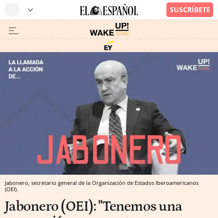
Jabonero, secretario general de la Organización de Estados Iberoamericanos
(OEI).
Jabonero (OEI): "Tenemos una