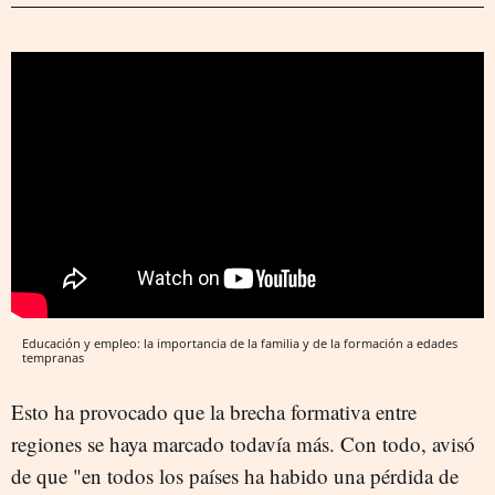
Educación y empleo: la importancia de la familia y de la formación a edades
tempranas
Esto ha provocado que la brecha formativa entre
regiones se haya marcado todavía más. Con todo, avisó
de que "en todos los países ha habido una pérdida de