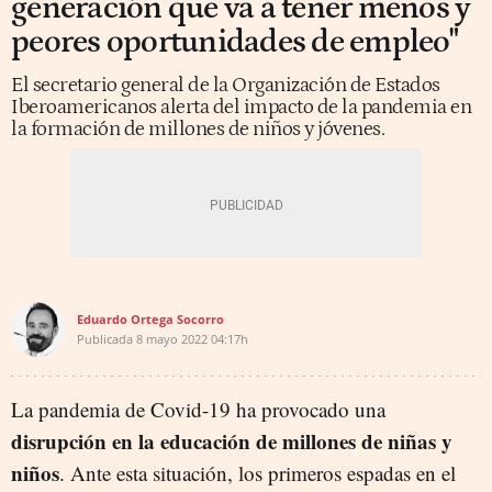
generación que va a tener menos y
peores oportunidades de empleo"
El secretario general de la Organización de Estados
Iberoamericanos alerta del impacto de la pandemia en
la formación de millones de niños y jóvenes.
Eduardo Ortega Socorro
Publicada
8 mayo 2022
04:17h
La pandemia de Covid-19 ha provocado una
disrupción en la educación de millones de niñas y
niños
. Ante esta situación, los primeros espadas en el