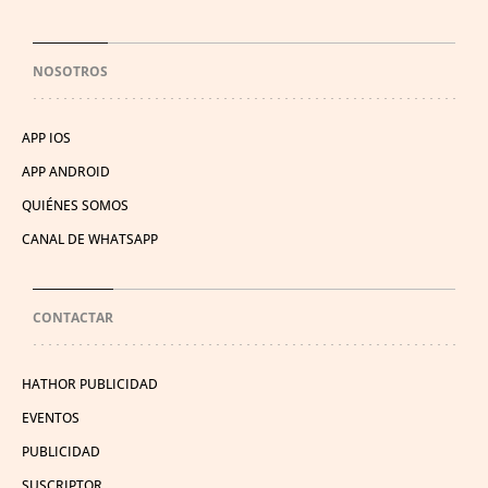
NOSOTROS
APP IOS
APP ANDROID
QUIÉNES SOMOS
CANAL DE WHATSAPP
CONTACTAR
HATHOR PUBLICIDAD
EVENTOS
PUBLICIDAD
SUSCRIPTOR