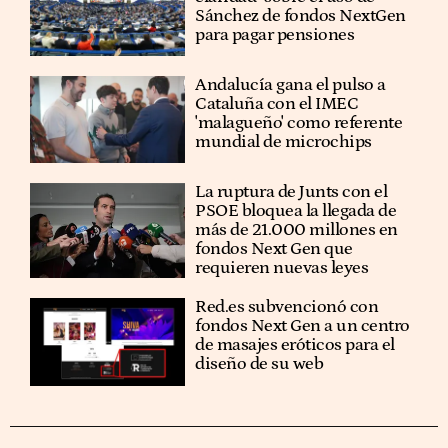
Sánchez de fondos NextGen
para pagar pensiones
Andalucía gana el pulso a
Cataluña con el IMEC
'malagueño' como referente
mundial de microchips
La ruptura de Junts con el
PSOE bloquea la llegada de
más de 21.000 millones en
fondos Next Gen que
requieren nuevas leyes
Red.es subvencionó con
fondos Next Gen a un centro
de masajes eróticos para el
diseño de su web