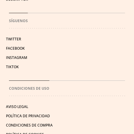
SÍGUENOS
TWITTER
FACEBOOK
INSTAGRAM
TIKTOK
CONDICIONES DE USO
AVISO LEGAL
POLÍTICA DE PRIVACIDAD
CONDICIONES DE COMPRA