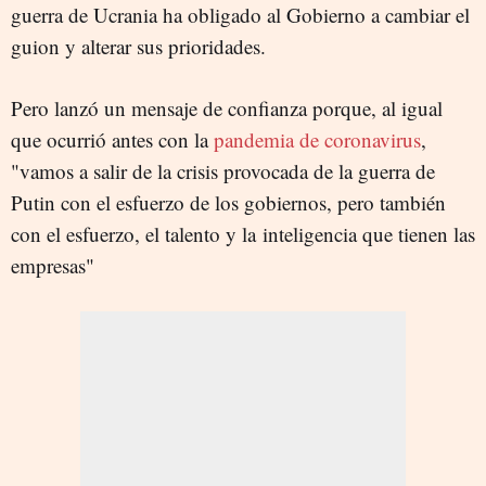
guerra de Ucrania ha obligado al Gobierno a cambiar el
guion y alterar sus prioridades.
Pero lanzó un mensaje de confianza porque, al igual
que ocurrió antes con la
pandemia de coronavirus
,
"vamos a salir de la crisis provocada de la guerra de
Putin con el esfuerzo de los gobiernos, pero también
con el esfuerzo, el talento y la inteligencia que tienen las
empresas"