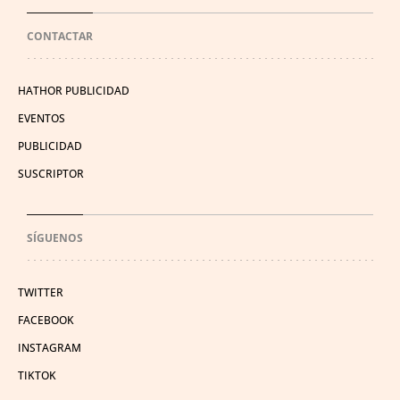
CONTACTAR
HATHOR PUBLICIDAD
EVENTOS
PUBLICIDAD
SUSCRIPTOR
SÍGUENOS
TWITTER
FACEBOOK
INSTAGRAM
TIKTOK