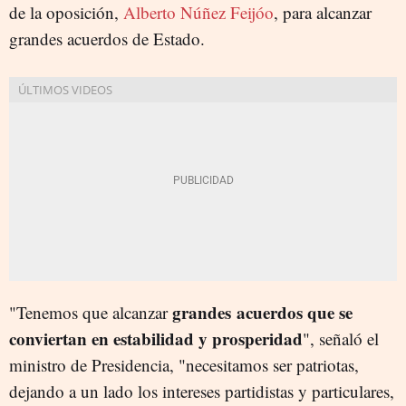
de la oposición,
Alberto Núñez Feijóo
, para alcanzar
grandes acuerdos de Estado.
grandes acuerdos que se
"Tenemos que alcanzar
conviertan en estabilidad y prosperidad
", señaló el
ministro de Presidencia, "necesitamos ser patriotas,
dejando a un lado los intereses partidistas y particulares,