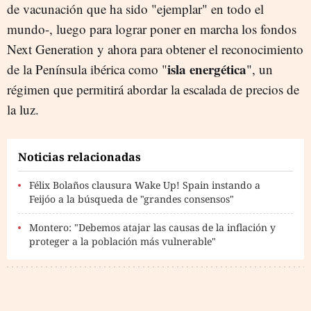
de vacunación que ha sido "ejemplar" en todo el
mundo-, luego para lograr poner en marcha los fondos
Next Generation y ahora para obtener el reconocimiento
isla energética
de la Península ibérica como "
", un
régimen que permitirá abordar la escalada de precios de
la luz.
Noticias relacionadas
Félix Bolaños clausura Wake Up! Spain instando a
Feijóo a la búsqueda de "grandes consensos"
Montero: "Debemos atajar las causas de la inflación y
proteger a la población más vulnerable"