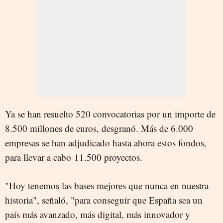
Ya se han resuelto 520 convocatorias por un importe de
8.500 millones de euros, desgranó. Más de 6.000
empresas se han adjudicado hasta ahora estos fondos,
para llevar a cabo 11.500 proyectos.
"Hoy tenemos las bases mejores que nunca en nuestra
historia", señaló, "para conseguir que España sea un
país más avanzado, más digital, más innovador y