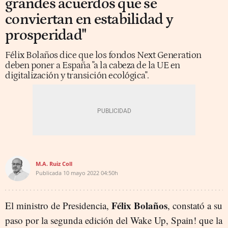
grandes acuerdos que se
conviertan en estabilidad y
prosperidad"
Félix Bolaños dice que los fondos Next Generation
deben poner a España "a la cabeza de la UE en
digitalización y transición ecológica".
M.A. Ruiz Coll
Publicada
10 mayo 2022
04:50h
Félix Bolaños
El ministro de Presidencia,
, constató a su
paso por la segunda edición del Wake Up, Spain! que la