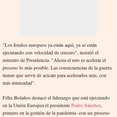
"Los fondos europeos ya están aquí, ya se están
ejecutando con velocidad de crucero", insistió el
ministro de Presidencia. "Ahora el reto es acelerar el
proceso lo más posible. Las consecuencias de la guerra
tienen que servir de acicate para acelerarlos más, con
más intensidad".
Félix Bolaños destacó el liderazgo que está ejerciendo
en la Unión Europea el presidente
Pedro Sánchez
,
primero en la gestión de la pandemia -con un proceso