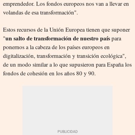
emprendedor. Los fondos europeos nos van a llevar en
volandas de esa transformación".
Estos recursos de la Unión Europea tienen que suponer
un salto de transformación de nuestro país
"
para
ponernos a la cabeza de los países europeos en
digitalización, transformación y transición ecológica",
de un modo similar a lo que supusieron para España los
fondos de cohesión en los años 80 y 90.