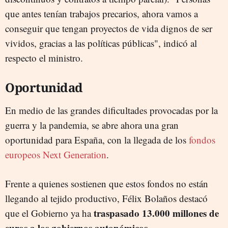
que antes tenían trabajos precarios, ahora vamos a
conseguir que tengan proyectos de vida dignos de ser
vividos, gracias a las políticas públicas", indicó al
respecto el ministro.
Oportunidad
En medio de las grandes dificultades provocadas por la
guerra y la pandemia, se abre ahora una gran
oportunidad para España, con la llegada de los
fondos
europeos Next Generation
.
Frente a quienes sostienen que estos fondos no están
llegando al tejido productivo, Félix Bolaños destacó
traspasado 13.000 millones de
que el Gobierno ya ha
euros a los gobiernos autonómicos
.