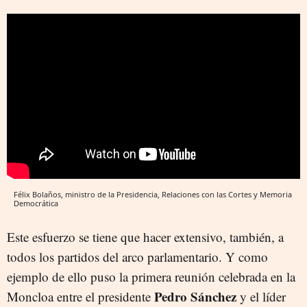
Félix Bolaños, ministro de la Presidencia, Relaciones con las Cortes y Memoria
Democrática
Este esfuerzo se tiene que hacer extensivo, también, a
todos los partidos del arco parlamentario. Y como
ejemplo de ello puso la primera reunión celebrada en la
Pedro Sánchez
Moncloa entre el presidente
y el líder