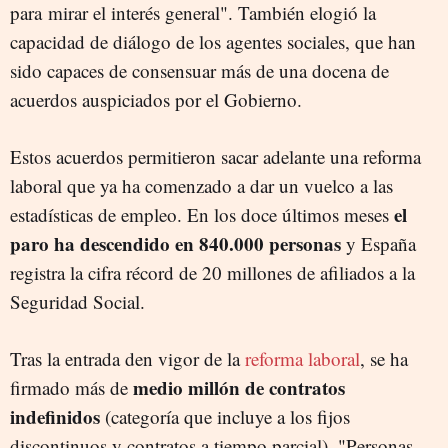
para mirar el interés general". También elogió la
capacidad de diálogo de los agentes sociales, que han
sido capaces de consensuar más de una docena de
acuerdos auspiciados por el Gobierno.
Estos acuerdos permitieron sacar adelante una reforma
laboral que ya ha comenzado a dar un vuelco a las
el
estadísticas de empleo. En los doce últimos meses
paro ha descendido en 840.000 personas
y España
registra la cifra récord de 20 millones de afiliados a la
Seguridad Social.
Tras la entrada den vigor de la
reforma laboral
, se ha
medio millón de contratos
firmado más de
indefinidos
(categoría que incluye a los fijos
discontinuos y contratos a tiempo parcial). "Personas