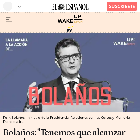
Félix Bolaños, ministro de la Presidencia, Relaciones con las Cortes y Memoria
Democrática.
Bolaños: "Tenemos que alcanzar