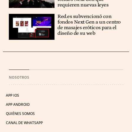
requieren nuevas leyes
Red.es subvencionó con
fondos Next Gen a un centro
de masajes eróticos para el
diseño de su web
NOSOTROS
APP IOS
APP ANDROID
QUIÉNES SOMOS
CANAL DE WHATSAPP