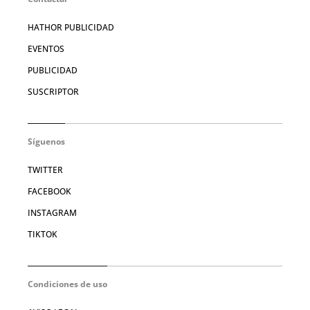
HATHOR PUBLICIDAD
EVENTOS
PUBLICIDAD
SUSCRIPTOR
Síguenos
TWITTER
FACEBOOK
INSTAGRAM
TIKTOK
Condiciones de uso