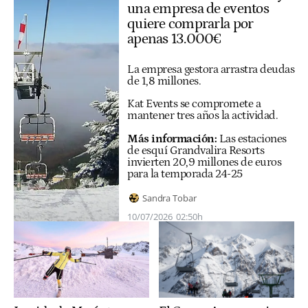
una empresa de eventos
quiere comprarla por
apenas 13.000€
La empresa gestora arrastra deudas
de 1,8 millones.
Kat Events se compromete a
mantener tres años la actividad.
Más información:
Las estaciones
de esquí Grandvalira Resorts
invierten 20,9 millones de euros
para la temporada 24-25
Sandra Tobar
10/07/2026
02:50h