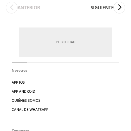
ANTERIOR
SIGUIENTE
Nosotros
APP IOS
APP ANDROID
QUIÉNES SOMOS
CANAL DE WHATSAPP
Contactar