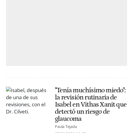
"Tenía muchísimo miedo":
la revisión rutinaria de
Isabel en Vithas Xanit que
detectó un riesgo de
glaucoma
Paula Tejada