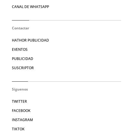
CANAL DE WHATSAPP
Contactar
HATHOR PUBLICIDAD
EVENTOS
PUBLICIDAD
SUSCRIPTOR
Síguenos
TWITTER
FACEBOOK
INSTAGRAM
TIKTOK