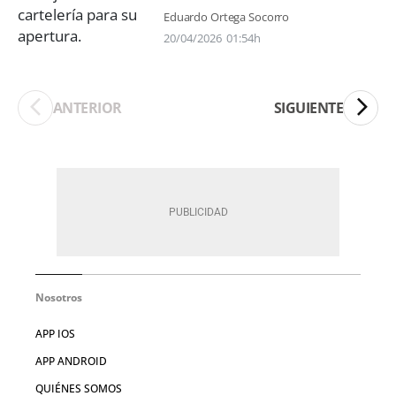
Eduardo Ortega Socorro
20/04/2026
01:54h
ANTERIOR
SIGUIENTE
Nosotros
APP IOS
APP ANDROID
QUIÉNES SOMOS