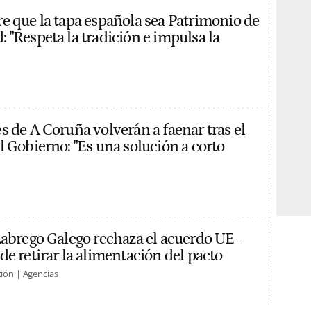
e que la tapa española sea Patrimonio de
 "Respeta la tradición e impulsa la
s de A Coruña volverán a faenar tras el
l Gobierno: "Es una solución a corto
Labrego Galego rechaza el acuerdo UE-
de retirar la alimentación del pacto
ión | Agencias