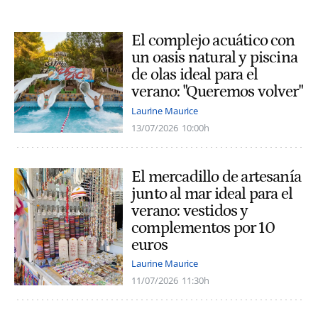
El complejo acuático con
un oasis natural y piscina
de olas ideal para el
verano: "Queremos volver"
Laurine Maurice
13/07/2026
10:00h
El mercadillo de artesanía
junto al mar ideal para el
verano: vestidos y
complementos por 10
euros
Laurine Maurice
11/07/2026
11:30h