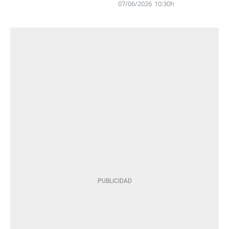
07/06/2026
10:30h