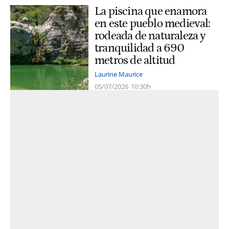
La piscina que enamora
en este pueblo medieval:
rodeada de naturaleza y
tranquilidad a 690
metros de altitud
Laurine Maurice
05/07/2026
10:30h