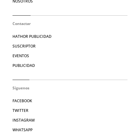
NOSOTROS
Contactar
HATHOR PUBLICIDAD
SUSCRIPTOR
EVENTOS
PUBLICIDAD
Síguenos
FACEBOOK
TWITTER
INSTAGRAM
WHATSAPP