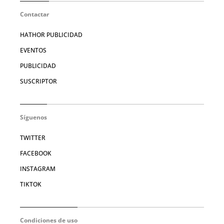
Contactar
HATHOR PUBLICIDAD
EVENTOS
PUBLICIDAD
SUSCRIPTOR
Síguenos
TWITTER
FACEBOOK
INSTAGRAM
TIKTOK
Condiciones de uso