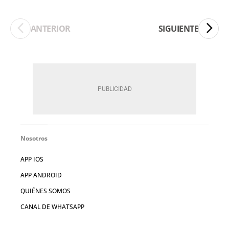
ANTERIOR
SIGUIENTE
Nosotros
APP IOS
APP ANDROID
QUIÉNES SOMOS
CANAL DE WHATSAPP