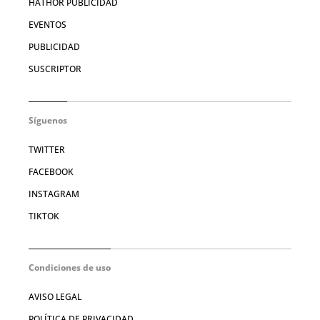
HATHOR PUBLICIDAD
EVENTOS
PUBLICIDAD
SUSCRIPTOR
Síguenos
TWITTER
FACEBOOK
INSTAGRAM
TIKTOK
Condiciones de uso
AVISO LEGAL
POLÍTICA DE PRIVACIDAD