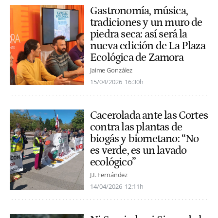
Gastronomía, música,
tradiciones y un muro de
piedra seca: así será la
nueva edición de La Plaza
Ecológica de Zamora
Jaime González
15/04/2026
16:30h
Cacerolada ante las Cortes
contra las plantas de
biogás y biometano: “No
es verde, es un lavado
ecológico”
J.I. Fernández
14/04/2026
12:11h