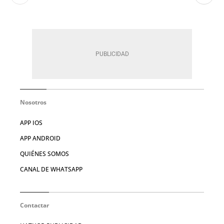
Nosotros
APP IOS
APP ANDROID
QUIÉNES SOMOS
CANAL DE WHATSAPP
Contactar