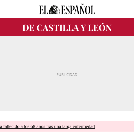
a fallecido a los 68 años tras una larga enfermedad