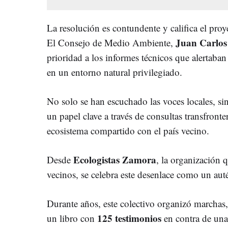
La resolución es contundente y califica el pr
Juan Carlos
El Consejo de Medio Ambiente,
prioridad a los informes técnicos que alertaban
en un entorno natural privilegiado.
No solo se han escuchado las voces locales, s
un papel clave a través de consultas transfronte
ecosistema compartido con el país vecino.
Ecologistas Zamora
Desde
, la organización q
vecinos, se celebra este desenlace como un autén
Durante años, este colectivo organizó marchas,
125 testimonios
un libro con
en contra de un