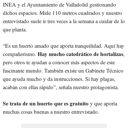
INEA y el Ayuntamiento de Valladolid gestionando
dichos espacios. Mide 110 metros cuadrados y nuestro
entrevistado suele ir tres veces a la semana a cuidar de lo
que planta.
“Es un huerto amado que aporta tranquilidad. Aquí hay
Hay mucho catedrático de hortalizas
compañerismo.
,
pero otros te ayudan a conocer más aspectos de este
fascinante mundo. También existe un Gabinete Técnico
que ayuda mucho y da instrucciones. Si hay plagas,
acaban con ellas rápido”, señala nuestro protagonista.
Se trata de un huerto que es gratuito
y que aporta
muchas cosas buenas a nuestro entrevistado.