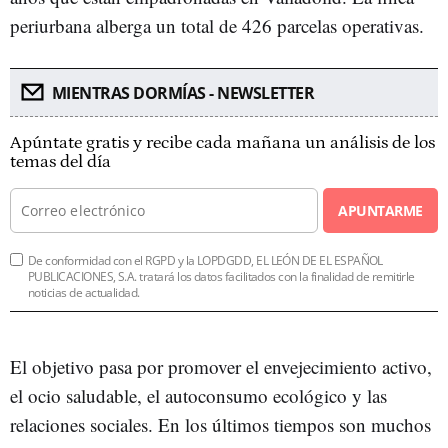
periurbana alberga un total de 426 parcelas operativas.
MIENTRAS DORMÍAS - NEWSLETTER
Apúntate gratis y recibe cada mañana un análisis de los
temas del día
APUNTARME
De conformidad con el RGPD y la LOPDGDD, EL LEÓN DE EL ESPAÑOL
PUBLICACIONES, S.A. tratará los datos facilitados con la finalidad de remitirle
noticias de actualidad.
El objetivo pasa por promover el envejecimiento activo,
el ocio saludable, el autoconsumo ecológico y las
relaciones sociales. En los últimos tiempos son muchos