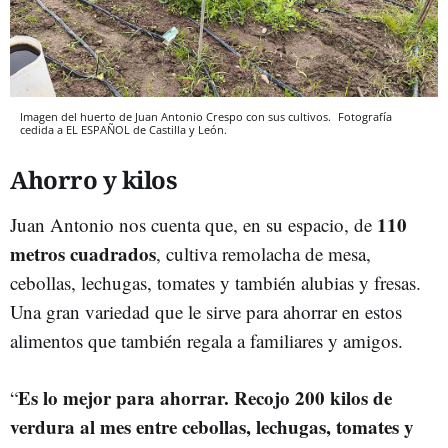
Imagen del huerto de Juan Antonio Crespo con sus cultivos.
Fotografía
cedida a EL ESPAÑOL de Castilla y León.
Ahorro y kilos
110
Juan Antonio nos cuenta que, en su espacio, de
metros cuadrados
, cultiva remolacha de mesa,
cebollas, lechugas, tomates y también alubias y fresas.
Una gran variedad que le sirve para ahorrar en estos
alimentos que también regala a familiares y amigos.
Es lo mejor para ahorrar. Recojo 200 kilos de
“
verdura al mes entre cebollas, lechugas, tomates y