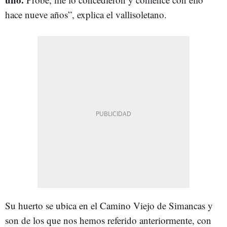
hace nueve años”, explica el vallisoletano.
Su huerto se ubica en el Camino Viejo de Simancas y
son de los que nos hemos referido anteriormente, con