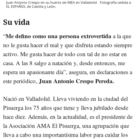
Juan Antonio Crespo en su huerto de INEA en Valladolid.
Fotografía cedida a
EL ESPAÑOL de Castilla y León.
Su vida
Me defino como una persona extrovertida
“
a la que
no le gusta hacer el mal y que disfruta estando siempre
activo. Me gusta hacer de todo con tal de no estar en
casa. A las 8 salgo a natación y, desde entonces, me
espera un apasionante día”, asegura, en declaraciones a
Juan Antonio Crespo Pereda.
este periódico,
Nació en Valladolid. Lleva viviendo en la ciudad del
Pisuerga los 75 años que tiene y lleva jubilado desde
hace diez. Además, en la actualidad, es el presidente de
la Asociación AMA El Pisuerga, una agrupación que
lleva a cabo una importantísima labor para cuidar los