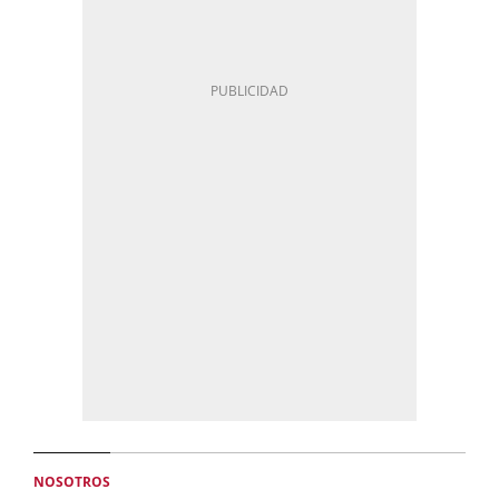
NOSOTROS