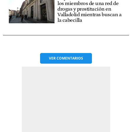
los miembros de una red de
drogas y prostitución en
Valladolid mientras buscan a
la cabecilla
VER
COMENTARIOS