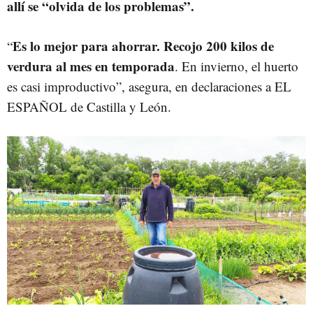
allí se “olvida de los problemas”.
Es lo mejor para ahorrar. Recojo 200 kilos de
“
verdura al mes en temporada
. En invierno, el huerto
es casi improductivo”, asegura, en declaraciones a EL
ESPAÑOL de Castilla y León.