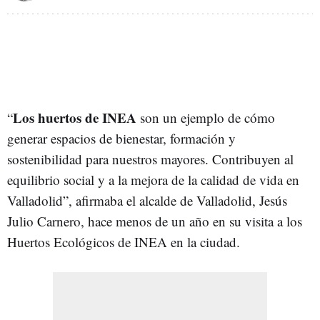
Los huertos de INEA
“
son un ejemplo de cómo
generar espacios de bienestar, formación y
sostenibilidad para nuestros mayores. Contribuyen al
equilibrio social y a la mejora de la calidad de vida en
Valladolid”, afirmaba el alcalde de Valladolid, Jesús
Julio Carnero, hace menos de un año en su visita a los
Huertos Ecológicos de INEA en la ciudad.