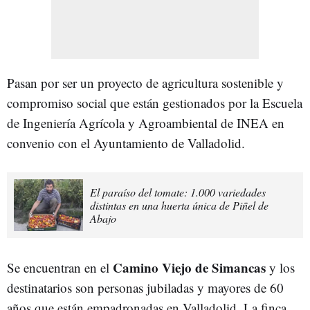
Pasan por ser un proyecto de agricultura sostenible y
compromiso social que están gestionados por la Escuela
de Ingeniería Agrícola y Agroambiental de INEA en
convenio con el Ayuntamiento de Valladolid.
El paraíso del tomate: 1.000 variedades
distintas en una huerta única de Piñel de
Abajo
Camino Viejo de Simancas
Se encuentran en el
y los
destinatarios son personas jubiladas y mayores de 60
años que están empadronadas en Valladolid. La finca