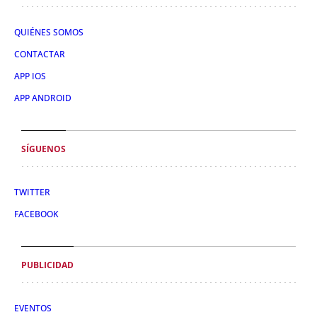
QUIÉNES SOMOS
CONTACTAR
APP IOS
APP ANDROID
SÍGUENOS
TWITTER
FACEBOOK
PUBLICIDAD
EVENTOS