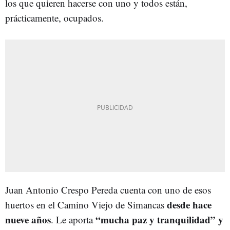
los que quieren hacerse con uno y todos están,
prácticamente, ocupados.
Juan Antonio Crespo Pereda cuenta con uno de esos
desde hace
huertos en el Camino Viejo de Simancas
nueve años
“mucha paz y tranquilidad” y
. Le aporta