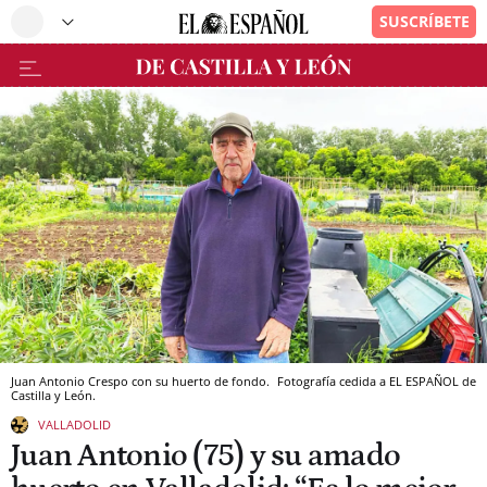
Juan Antonio Crespo con su huerto de fondo.
Fotografía cedida a EL ESPAÑOL de
Castilla y León.
VALLADOLID
Juan Antonio (75) y su amado