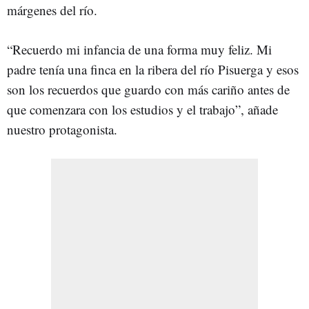
márgenes del río.
“Recuerdo mi infancia de una forma muy feliz. Mi
padre tenía una finca en la ribera del río Pisuerga y esos
son los recuerdos que guardo con más cariño antes de
que comenzara con los estudios y el trabajo”, añade
nuestro protagonista.