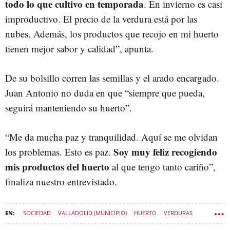
todo lo que cultivo en temporada
. En invierno es casi
improductivo. El precio de la verdura está por las
nubes. Además, los productos que recojo en mi huerto
tienen mejor sabor y calidad”, apunta.
De su bolsillo corren las semillas y el arado encargado.
Juan Antonio no duda en que “siempre que pueda,
seguirá manteniendo su huerto”.
“Me da mucha paz y tranquilidad. Aquí se me olvidan
Soy muy feliz recogiendo
los problemas. Esto es paz.
mis productos del huerto
al que tengo tanto cariño”,
finaliza nuestro entrevistado.
SOCIEDAD
VALLADOLID (MUNICIPIO)
HUERTO
VERDURAS