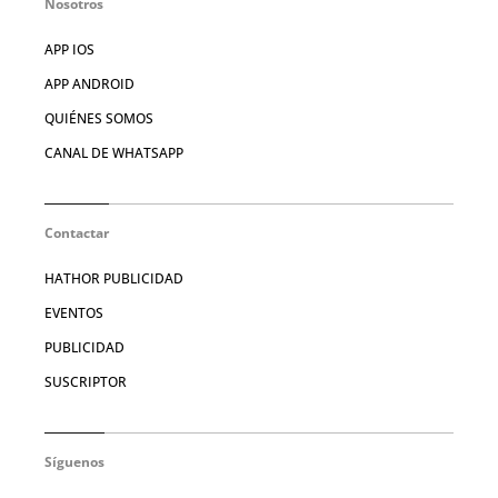
Nosotros
APP IOS
APP ANDROID
QUIÉNES SOMOS
CANAL DE WHATSAPP
Contactar
HATHOR PUBLICIDAD
EVENTOS
PUBLICIDAD
SUSCRIPTOR
Síguenos