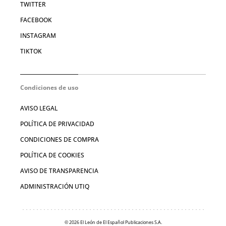
TWITTER
FACEBOOK
INSTAGRAM
TIKTOK
Condiciones de uso
AVISO LEGAL
POLÍTICA DE PRIVACIDAD
CONDICIONES DE COMPRA
POLÍTICA DE COOKIES
AVISO DE TRANSPARENCIA
ADMINISTRACIÓN UTIQ
© 2026 El León de El Español Publicaciones S.A.