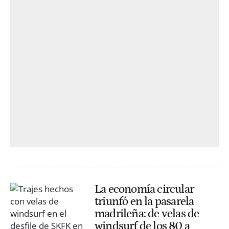
La economía circular
triunfó en la pasarela
madrileña: de velas de
windsurf de los 80 a