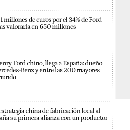
1 millones de euros por el 34% de Ford
as valorarla en 650 millones
Henry Ford chino, llega a España: dueño
rcedes-Benz y entre las 200 mayores
 mundo
estrategia china de fabricación local al
aña su primera alianza con un productor