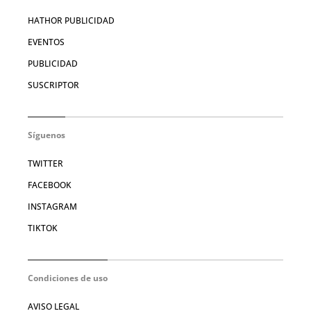
HATHOR PUBLICIDAD
EVENTOS
PUBLICIDAD
SUSCRIPTOR
Síguenos
TWITTER
FACEBOOK
INSTAGRAM
TIKTOK
Condiciones de uso
AVISO LEGAL