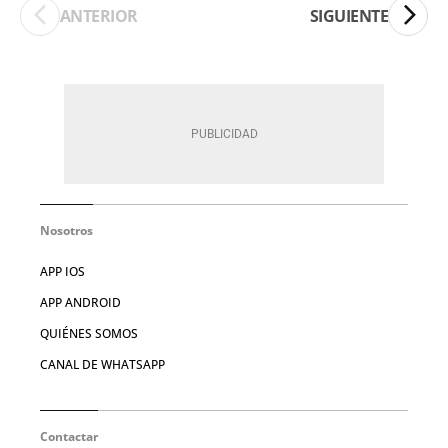
ANTERIOR
SIGUIENTE
Nosotros
APP IOS
APP ANDROID
QUIÉNES SOMOS
CANAL DE WHATSAPP
Contactar