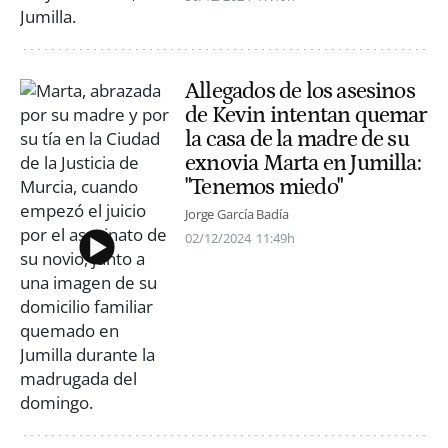
Allegados de los asesinos
de Kevin intentan quemar
la casa de la madre de su
exnovia Marta en Jumilla:
"Tenemos miedo"
Jorge García Badía
02/12/2024
11:49h