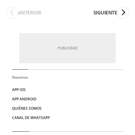
ANTERIOR
SIGUIENTE
Nosotros
APP IOS
APP ANDROID
QUIÉNES SOMOS
CANAL DE WHATSAPP