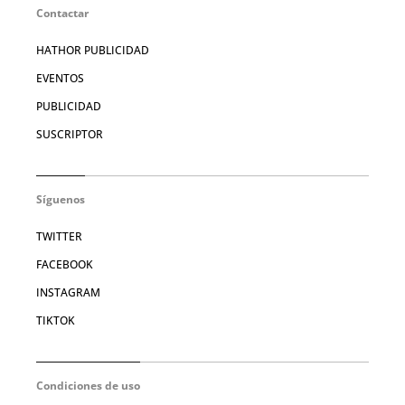
Contactar
HATHOR PUBLICIDAD
EVENTOS
PUBLICIDAD
SUSCRIPTOR
Síguenos
TWITTER
FACEBOOK
INSTAGRAM
TIKTOK
Condiciones de uso