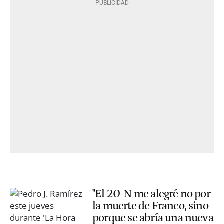
"El 20-N me alegré no por
la muerte de Franco, sino
porque se abría una nueva