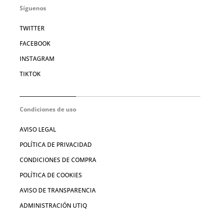
Síguenos
TWITTER
FACEBOOK
INSTAGRAM
TIKTOK
Condiciones de uso
AVISO LEGAL
POLÍTICA DE PRIVACIDAD
CONDICIONES DE COMPRA
POLÍTICA DE COOKIES
AVISO DE TRANSPARENCIA
ADMINISTRACIÓN UTIQ