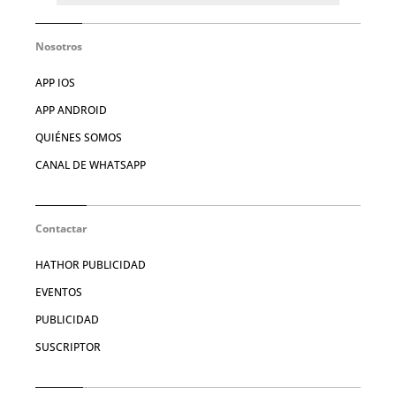
Nosotros
APP IOS
APP ANDROID
QUIÉNES SOMOS
CANAL DE WHATSAPP
Contactar
HATHOR PUBLICIDAD
EVENTOS
PUBLICIDAD
SUSCRIPTOR