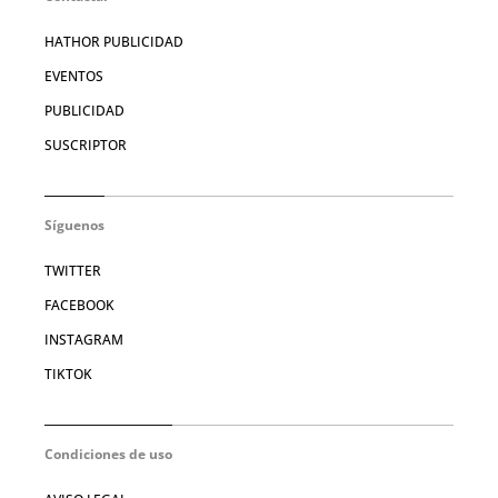
HATHOR PUBLICIDAD
EVENTOS
PUBLICIDAD
SUSCRIPTOR
Síguenos
TWITTER
FACEBOOK
INSTAGRAM
TIKTOK
Condiciones de uso