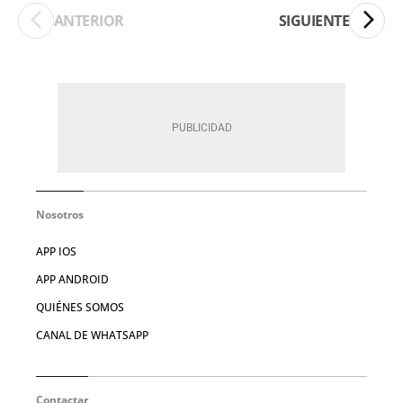
ANTERIOR
SIGUIENTE
Nosotros
APP IOS
APP ANDROID
QUIÉNES SOMOS
CANAL DE WHATSAPP
Contactar