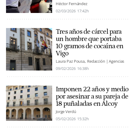
Héctor Fernández
02/03/2026
17:42h
Tres años de cárcel para
un hombre que portaba
10 gramos de cocaína en
Vigo
Laura Paz Pousa
Redacción | Agencias
09/02/2026
16:38h
Imponen 22 años y medio
por asesinar a su pareja de
18 puñaladas en Alcoy
Jorge Verdú
05/02/2026
15:32h