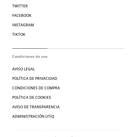
TWITTER
FACEBOOK
INSTAGRAM
TIKTOK
Condiciones de uso
AVISO LEGAL
POLÍTICA DE PRIVACIDAD
CONDICIONES DE COMPRA
POLÍTICA DE COOKIES
AVISO DE TRANSPARENCIA
ADMINISTRACIÓN UTIQ