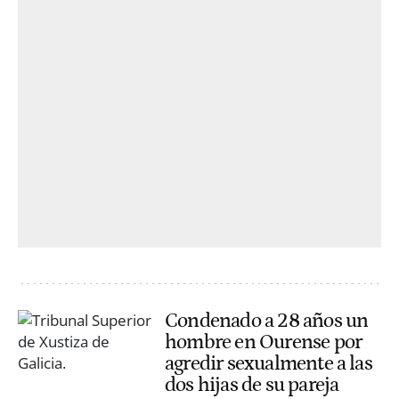
Condenado a 28 años un
hombre en Ourense por
agredir sexualmente a las
dos hijas de su pareja