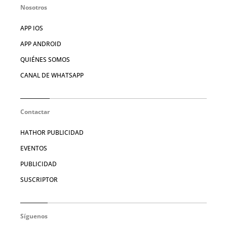
Nosotros
APP IOS
APP ANDROID
QUIÉNES SOMOS
CANAL DE WHATSAPP
Contactar
HATHOR PUBLICIDAD
EVENTOS
PUBLICIDAD
SUSCRIPTOR
Síguenos