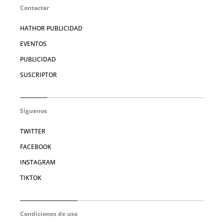
Contactar
HATHOR PUBLICIDAD
EVENTOS
PUBLICIDAD
SUSCRIPTOR
Síguenos
TWITTER
FACEBOOK
INSTAGRAM
TIKTOK
Condiciones de uso