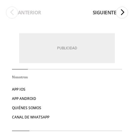
ANTERIOR
SIGUIENTE
Nosotros
APP IOS
APP ANDROID
QUIÉNES SOMOS
CANAL DE WHATSAPP