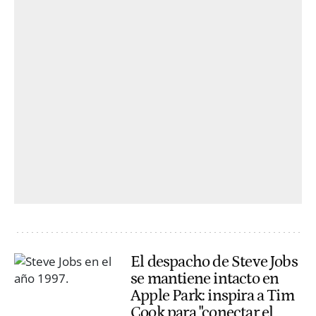
El despacho de Steve Jobs
se mantiene intacto en
Apple Park: inspira a Tim
Cook para "conectar el