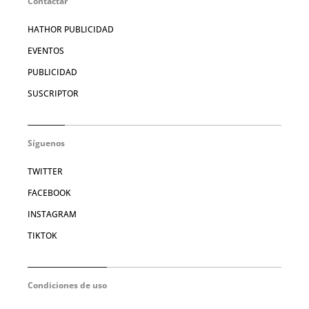
Contactar
HATHOR PUBLICIDAD
EVENTOS
PUBLICIDAD
SUSCRIPTOR
Síguenos
TWITTER
FACEBOOK
INSTAGRAM
TIKTOK
Condiciones de uso