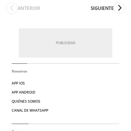
ANTERIOR
SIGUIENTE
Nosotros
APP IOS
APP ANDROID
QUIÉNES SOMOS
CANAL DE WHATSAPP