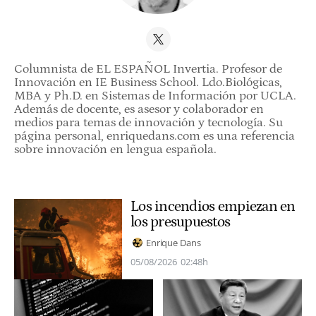
Columnista de EL ESPAÑOL Invertia. Profesor de
Innovación en IE Business School. Ldo.Biológicas,
MBA y Ph.D. en Sistemas de Información por UCLA.
Además de docente, es asesor y colaborador en
medios para temas de innovación y tecnología. Su
página personal, enriquedans.com es una referencia
sobre innovación en lengua española.
Los incendios empiezan en
los presupuestos
Enrique Dans
05/08/2026
02:48h