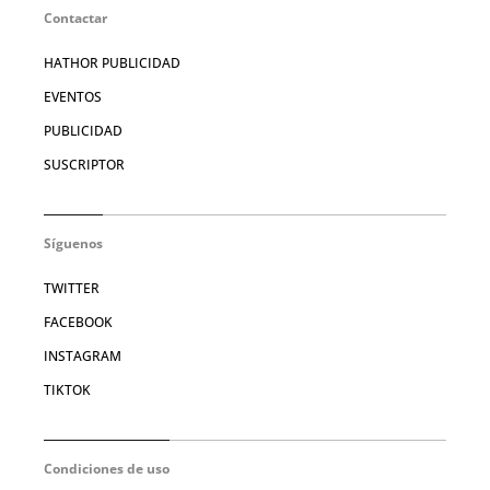
Contactar
HATHOR PUBLICIDAD
EVENTOS
PUBLICIDAD
SUSCRIPTOR
Síguenos
TWITTER
FACEBOOK
INSTAGRAM
TIKTOK
Condiciones de uso